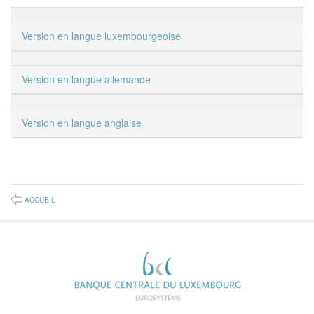
Version en langue luxembourgeoise
Version en langue allemande
Version en langue anglaise
ACCUEIL