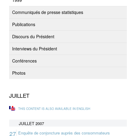
1999
Communiqués de presse statistiques
Publications
Discours du Président
Interviews du Président
Conférences
Photos
JUILLET
THIS CONTENT IS ALSO AVAILABLE IN ENGLISH
JUILLET 2007
27
Enquête de conjoncture auprès des consommateurs