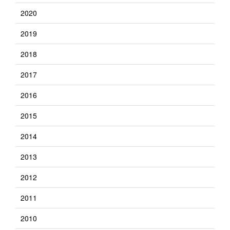
2020
2019
2018
2017
2016
2015
2014
2013
2012
2011
2010