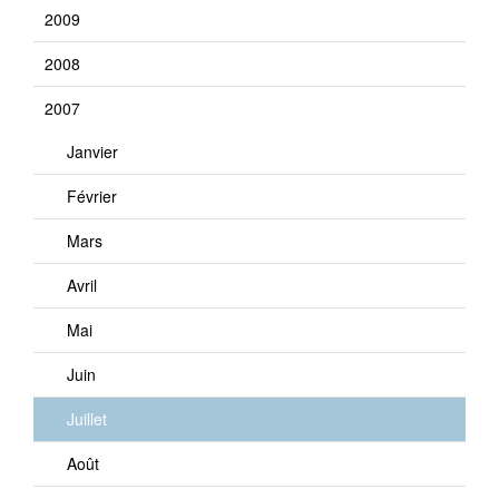
2009
2008
2007
Janvier
Février
Mars
Avril
Mai
Juin
Juillet
Août