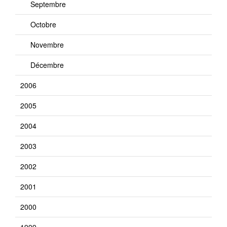
Septembre
Octobre
Novembre
Décembre
2006
2005
2004
2003
2002
2001
2000