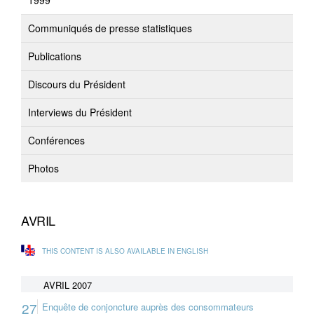
1999
Communiqués de presse statistiques
Publications
Discours du Président
Interviews du Président
Conférences
Photos
AVRIL
THIS CONTENT IS ALSO AVAILABLE IN ENGLISH
AVRIL 2007
27
Enquête de conjoncture auprès des consommateurs