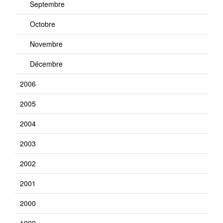
Septembre
Octobre
Novembre
Décembre
2006
2005
2004
2003
2002
2001
2000