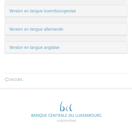
Version en langue luxembourgeoise
Version en langue allemande
Version en langue anglaise
ACCUEIL