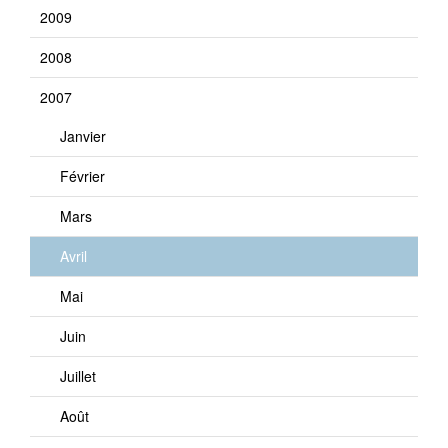
2009
2008
2007
Janvier
Février
Mars
Avril
Mai
Juin
Juillet
Août