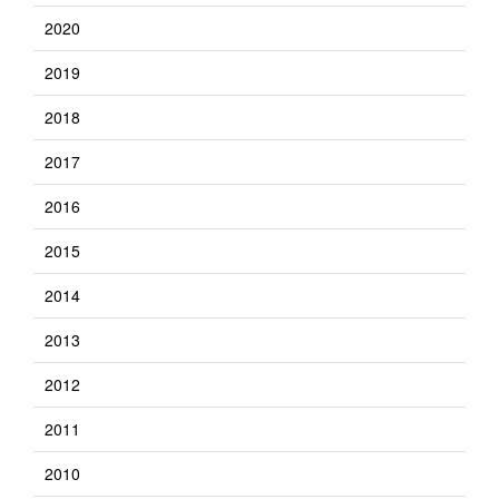
2020
2019
2018
2017
2016
2015
2014
2013
2012
2011
2010