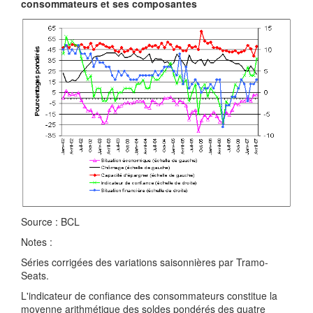
consommateurs et ses composantes
Source : BCL
Notes :
Séries corrigées des variations saisonnières par Tramo-
Seats.
L'indicateur de confiance des consommateurs constitue la
moyenne arithmétique des soldes pondérés des quatre