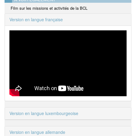
Film sur les missions et activités de la BCL
Version en langue française
Version en langue luxembourgeoise
Version en langue allemande