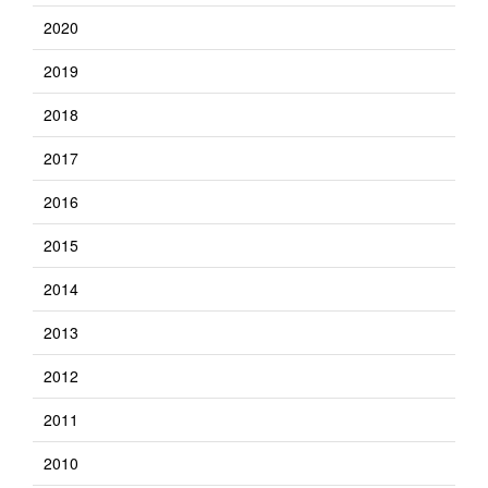
2020
2019
2018
2017
2016
2015
2014
2013
2012
2011
2010