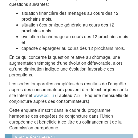
questions suivantes:
situation financière des ménages au cours des 12
prochains mois,
situation économique générale au cours des 12
prochains mois,
évolution du chômage au cours des 12 prochains mois
et
capacité d'épargner au cours des 12 prochains mois.
En ce qui concerne la question relative au chômage, une
augmentation témoigne d'une évolution défavorable, alors
qu'une diminution indique une évolution favorable des
perceptions.
Les séries temporelles complètes des résultats de l’enquête
auprès des consommateurs peuvent être téléchargées sur le
site Internet
www.bcl.lu
(Tableau 7.5 – Enquête mensuelle de
conjoncture auprès des consommateurs).
Cette enquête s’inscrit dans le cadre du programme
harmonisé des enquêtes de conjoncture dans l’Union
européenne et bénéficie à ce titre du cofinancement de la
Commission européenne.
A VOIR ÉGALEMENT