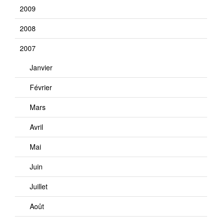
2009
2008
2007
Janvier
Février
Mars
Avril
Mai
Juin
Juillet
Août