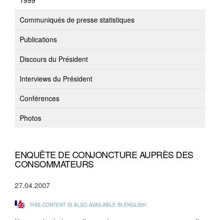
1999
Communiqués de presse statistiques
Publications
Discours du Président
Interviews du Président
Conférences
Photos
ENQUÊTE DE CONJONCTURE AUPRÈS DES
CONSOMMATEURS
27.04.2007
THIS CONTENT IS ALSO AVAILABLE IN ENGLISH