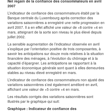
Net regain de la confiance des consommateurs en avril
2007
L’indicateur de confiance des consommateurs établi par la
Banque centrale du Luxembourg après correction des
variations saisonnières a enregistré une nette progression en
avril 2007. Il a en effet affiché une valeur de +8 contre +4 en
mars, atteignant de la sorte son niveau le plus élevé depuis
juillet 2002.
La sensible augmentation de l’indicateur observée en avril
s’explique par l’orientation positive de trois composantes, à
savoir les anticipations sur douze mois relatives à la situation
financière des ménages, à l’évolution du chômage et à la
capacité d’épargner. Les anticipations se rapportant à la
situation économique générale sont quant à elles demeurées
stables au niveau élevé enregistré en mars.
L’indicateur de confiance des consommateurs non ajusté des
variations saisonnières s’est également amélioré en avril,
affichant une valeur de +5 contre +4 en mars.
Les résultats corrigés des variations saisonnières sont
illustrés par le graphique qui suit:
Graphique : Indicateur de confiance des