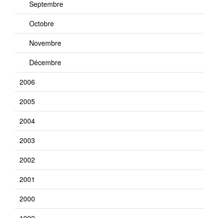
Septembre
Octobre
Novembre
Décembre
2006
2005
2004
2003
2002
2001
2000