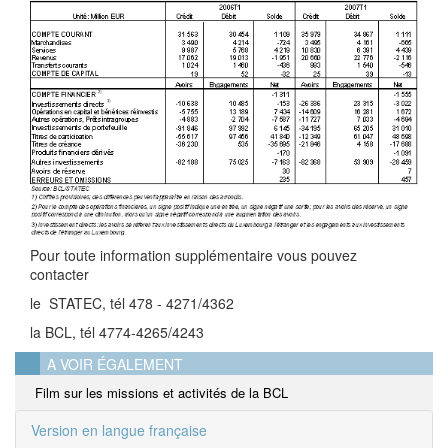
Pour toute information supplémentaire vous pouvez
contacter
le STATEC, tél 478 - 4271/4362
la BCL, tél 4774-4265/4243
A VOIR ÉGALEMENT
Film sur les missions et activités de la BCL
Version en langue française