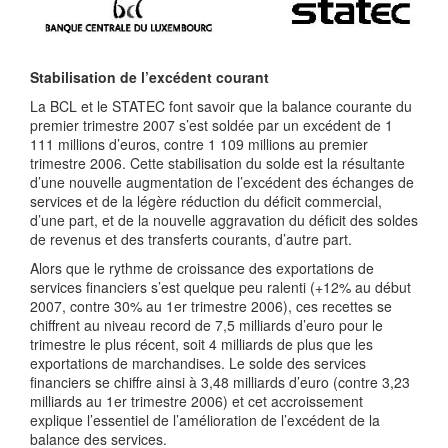
Stabilisation de l’excédent courant
La BCL et le STATEC font savoir que la balance courante du
premier trimestre 2007 s’est soldée par un excédent de 1
111 millions d’euros, contre 1 109 millions au premier
trimestre 2006. Cette stabilisation du solde est la résultante
d’une nouvelle augmentation de l’excédent des échanges de
services et de la légère réduction du déficit commercial,
d’une part, et de la nouvelle aggravation du déficit des soldes
de revenus et des transferts courants, d’autre part.
Alors que le rythme de croissance des exportations de
services financiers s’est quelque peu ralenti (+12% au début
2007, contre 30% au 1er trimestre 2006), ces recettes se
chiffrent au niveau record de 7,5 milliards d’euro pour le
trimestre le plus récent, soit 4 milliards de plus que les
exportations de marchandises. Le solde des services
financiers se chiffre ainsi à 3,48 milliards d’euro (contre 3,23
milliards au 1er trimestre 2006) et cet accroissement
explique l’essentiel de l’amélioration de l’excédent de la
balance des services.