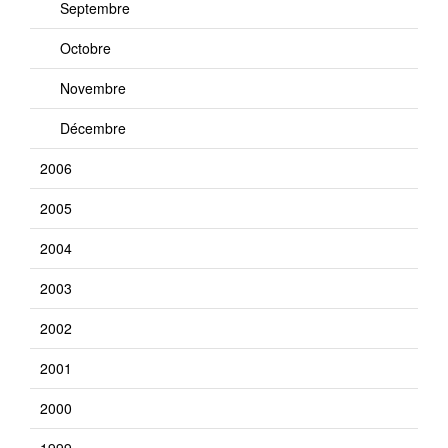
Septembre
Octobre
Novembre
Décembre
2006
2005
2004
2003
2002
2001
2000