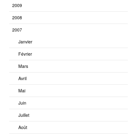
2009
2008
2007
Janvier
Février
Mars
Avril
Mai
Juin
Juillet
Août