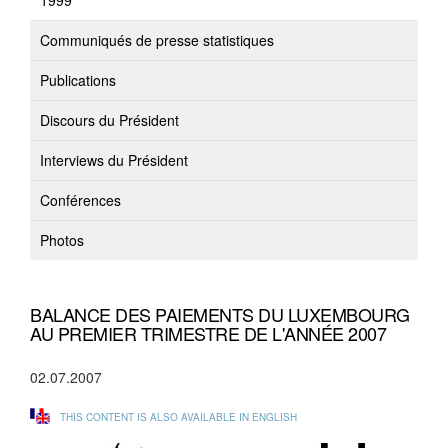
1999
Communiqués de presse statistiques
Publications
Discours du Président
Interviews du Président
Conférences
Photos
BALANCE DES PAIEMENTS DU LUXEMBOURG
AU PREMIER TRIMESTRE DE L'ANNÉE 2007
02.07.2007
THIS CONTENT IS ALSO AVAILABLE IN ENGLISH