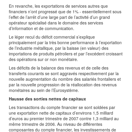
En revanche, les exportations de services autres que
financiers n’ont progressé que de 1% - essentiellement sous
l’effet de l’arrêt d’une large part de l’activité d’un grand
opérateur spécialisé dans le domaine des services
d’information et de communication.
Le léger recul du déficit commercial s’explique
principalement par la très bonne performance à l’exportation
de l’industrie métallique, par la baisse (en valeur) des
importations de produits pétroliers et par l’excédent croissant
des opérations sur or non monétaire.
Les déficits de la balance des revenus et de celle des
transferts courants se sont aggravés respectivement par la
nouvelle augmentation du nombre des salariés frontaliers et
par la nouvelle progression de la réallocation des revenus
monétaires au sein de l’Eurosystème.
Hausse des sorties nettes de capitaux
Les transactions du compte financier se sont soldées par
une exportation nette de capitaux d’environs 1,5 milliard
d’euros au premier trimestre de 2007 contre 1,3 milliard au
même trimestre de 2006. Au niveau de différentes
composantes du compte financier, les investissements de