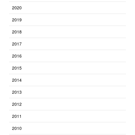
2020
2019
2018
2017
2016
2015
2014
2013
2012
2011
2010