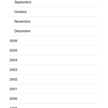
Septembre
Octobre
Novembre
Décembre
2006
2005
2004
2003
2002
2001
2000