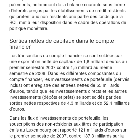
paiements, notamment de la balance courante sous forme
d’intérêts perçus par les établissements de crédit résidents
qui prêtent aux non-résidents une partie des fonds que la
BCL met à leur disposition dans le cadre des opérations de
politique monétaire.
Sorties nettes de capitaux dans le compte
financier
Les transactions du compte financier se sont soldées par
une exportation nette de capitaux de 1,6 milliard d’euros au
premier semestre 2007 contre 1,5 milliard au même
semestre de 2006. Dans les différentes composantes du
compte financier, les investissements de portefeuille (dérivés
inclus) ont enregistré des entrées nettes de 55 milliards
d’euros, tandis que les investissements directs et les autres
investissements (dépôts et prêts) se sont soldés par des
sorties nettes respectives de 4,3 milliards et de 52,4 milliards
d’euros.
Dans les flux d’investissements de portefeuille, les
souscriptions des non-résidents aux titres de participation
émis au Luxembourg ont rapporté 121 milliards d’euros sur
le premier semestre de 2007, contre 137,3 milliards sur la