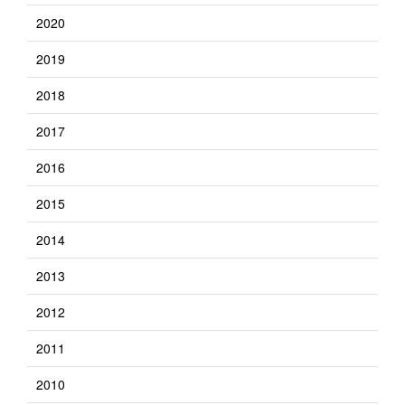
2020
2019
2018
2017
2016
2015
2014
2013
2012
2011
2010