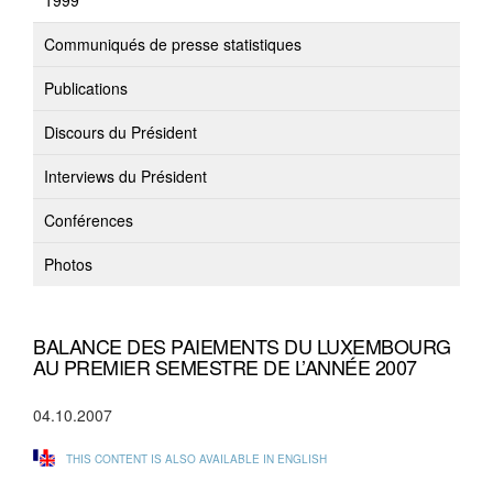
1999
Communiqués de presse statistiques
Publications
Discours du Président
Interviews du Président
Conférences
Photos
BALANCE DES PAIEMENTS DU LUXEMBOURG
AU PREMIER SEMESTRE DE L’ANNÉE 2007
04.10.2007
THIS CONTENT IS ALSO AVAILABLE IN ENGLISH