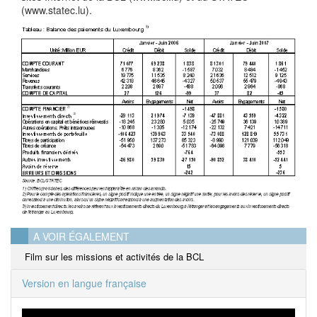
(www.statec.lu).
A VOIR ÉGALEMENT
Film sur les missions et activités de la BCL
Version en langue française