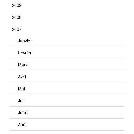
2009
2008
2007
Janvier
Février
Mars
Avril
Mai
Juin
Juillet
Août