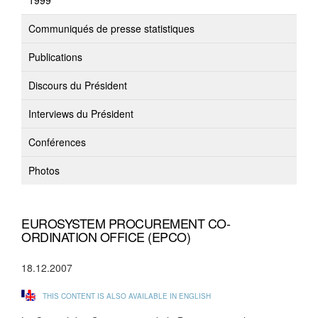
1999
Communiqués de presse statistiques
Publications
Discours du Président
Interviews du Président
Conférences
Photos
EUROSYSTEM PROCUREMENT CO-
ORDINATION OFFICE (EPCO)
18.12.2007
THIS CONTENT IS ALSO AVAILABLE IN ENGLISH