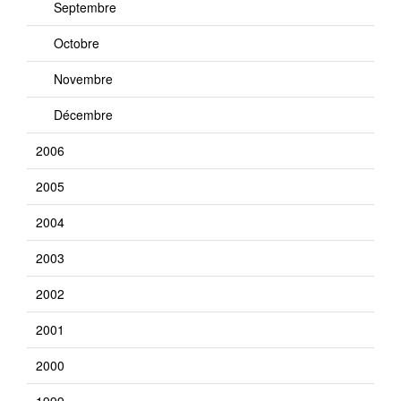
Septembre
Octobre
Novembre
Décembre
2006
2005
2004
2003
2002
2001
2000