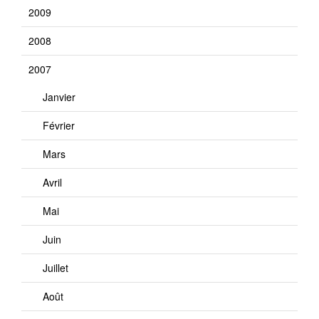
2009
2008
2007
Janvier
Février
Mars
Avril
Mai
Juin
Juillet
Août