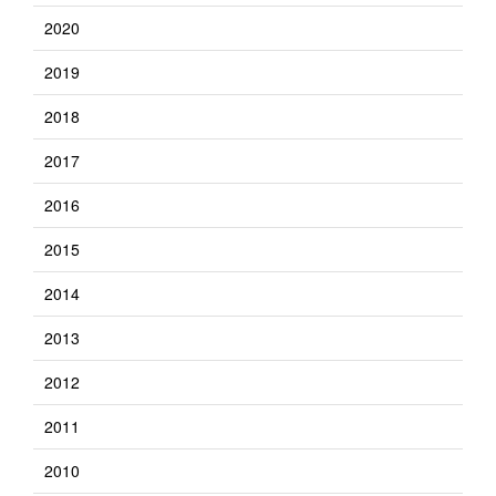
2020
2019
2018
2017
2016
2015
2014
2013
2012
2011
2010