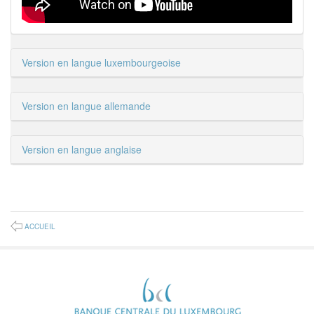
Version en langue luxembourgeoise
Version en langue allemande
Version en langue anglaise
ACCUEIL