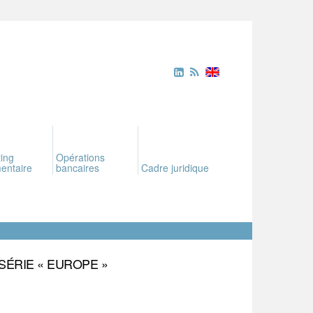
ing
Opérations
entaire
bancaires
Cadre juridique
SÉRIE « EUROPE »