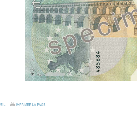
EIL
IMPRIMER LA PAGE