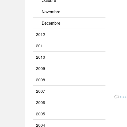
Octobre
Novembre
Décembre
2012
2011
2010
2009
2008
2007
ACCU
2006
2005
2004