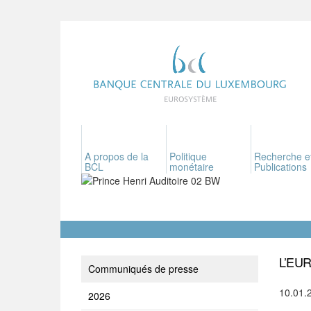
A propos de la
Politique
Recherche e
BCL
monétaire
Publications
L’EU
Communiqués de presse
10.01.
2026