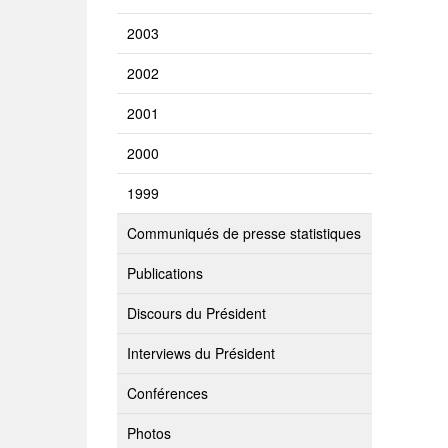
2003
2002
2001
2000
1999
Communiqués de presse statistiques
Publications
Discours du Président
Interviews du Président
Conférences
Photos