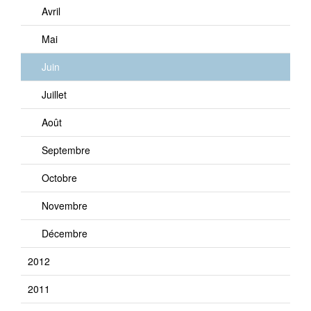
Avril
Mai
Juin
Juillet
Août
Septembre
Octobre
Novembre
Décembre
2012
2011