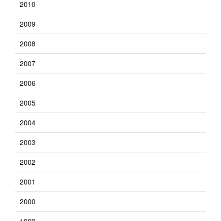
2010
2009
2008
2007
2006
2005
2004
2003
2002
2001
2000