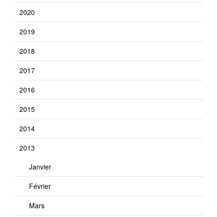
2020
2019
2018
2017
2016
2015
2014
2013
Janvier
Février
Mars