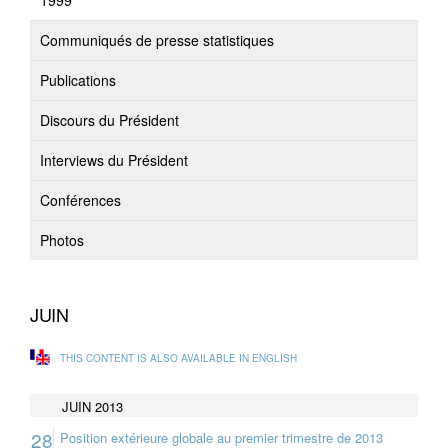
1999
Communiqués de presse statistiques
Publications
Discours du Président
Interviews du Président
Conférences
Photos
JUIN
THIS CONTENT IS ALSO AVAILABLE IN ENGLISH
JUIN 2013
28
Position extérieure globale au premier trimestre de 2013