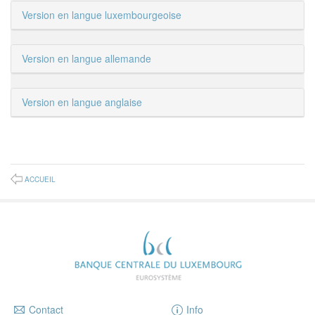
Version en langue luxembourgeoise
Version en langue allemande
Version en langue anglaise
ACCUEIL
Contact
Info