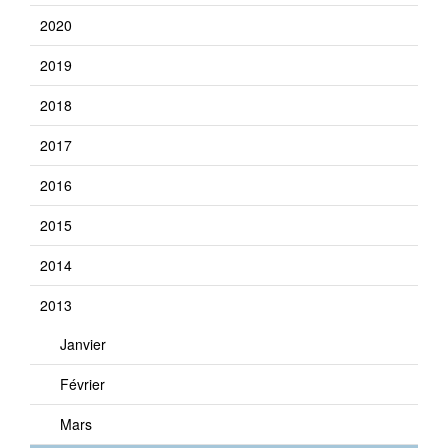
2020
2019
2018
2017
2016
2015
2014
2013
Janvier
Février
Mars