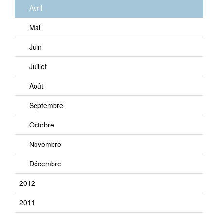
Avril
Mai
Juin
Juillet
Août
Septembre
Octobre
Novembre
Décembre
2012
2011