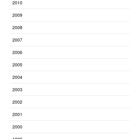
2010
2009
2008
2007
2006
2005
2004
2003
2002
2001
2000