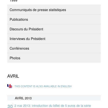
1999
Communiqués de presse statistiques
Publications
Discours du Président
Interviews du Président
Conférences
Photos
AVRIL
THIS CONTENT IS ALSO AVAILABLE IN ENGLISH
AVRIL 2013
30
2 mai 2013: introduction du billet de 5 euros de la série