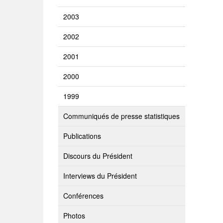
2003
2002
2001
2000
1999
Communiqués de presse statistiques
Publications
Discours du Président
Interviews du Président
Conférences
Photos