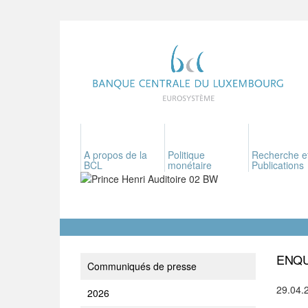
A propos de la
Politique
Recherche e
BCL
monétaire
Publications
ENQU
Communiqués de presse
29.04.
2026