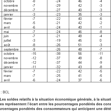
 : BCL
 Les soldes relatifs à la situation économique générale, à la situat
s représentent l’écart entre les pourcentages pondérés des cons
urcentages pondérés des consommateurs qui anticipent une détér