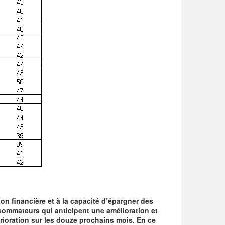
ion financière et à la capacité d’épargner des
ommateurs qui anticipent une amélioration et
ioration sur les douze prochains mois. En ce