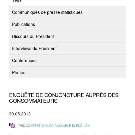
1999
Communiqués de presse statistiques
Publications
Discours du Président
Interviews du Président
Conférences
Photos
ENQUÊTE DE CONJONCTURE AUPRÈS DES
CONSOMMATEURS
30.05.2013
THIS CONTENT IS ALSO AVAILABLE IN ENGLISH