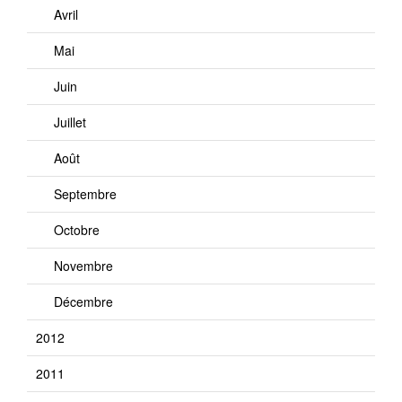
Avril
Mai
Juin
Juillet
Août
Septembre
Octobre
Novembre
Décembre
2012
2011