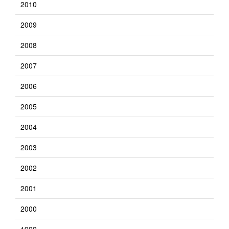
2010
2009
2008
2007
2006
2005
2004
2003
2002
2001
2000