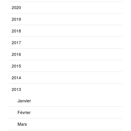
2020
2019
2018
2017
2016
2015
2014
2013
Janvier
Février
Mars