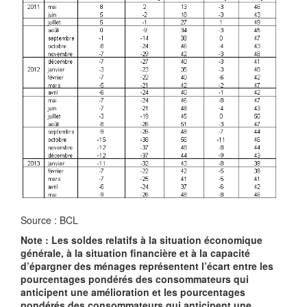
Source : BCL
Note : Les soldes relatifs à la situation économique
générale, à la situation financière et à la capacité
d’épargner des ménages représentent l’écart entre les
pourcentages pondérés des consommateurs qui
anticipent une amélioration et les pourcentages
pondérés des consommateurs qui anticipent une