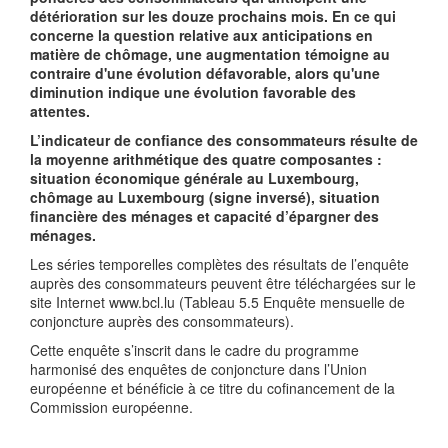
détérioration sur les douze prochains mois. En ce qui
concerne la question relative aux anticipations en
matière de chômage, une augmentation témoigne au
contraire d'une évolution défavorable, alors qu'une
diminution indique une évolution favorable des
attentes.
L’indicateur de confiance des consommateurs résulte de
la moyenne arithmétique des quatre composantes :
situation économique générale au Luxembourg,
chômage au Luxembourg (signe inversé), situation
financière des ménages et capacité d’épargner des
ménages.
Les séries temporelles complètes des résultats de l’enquête
auprès des consommateurs peuvent être téléchargées sur le
site Internet www.bcl.lu (Tableau 5.5 Enquête mensuelle de
conjoncture auprès des consommateurs).
Cette enquête s’inscrit dans le cadre du programme
harmonisé des enquêtes de conjoncture dans l’Union
européenne et bénéficie à ce titre du cofinancement de la
Commission européenne.