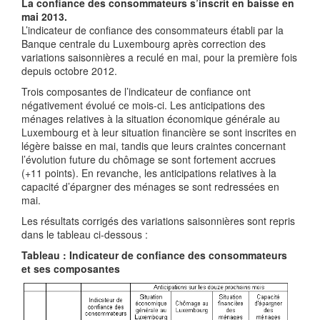
La confiance des consommateurs s’inscrit en baisse en
mai 2013.
L’indicateur de confiance des consommateurs établi par la
Banque centrale du Luxembourg après correction des
variations saisonnières a reculé en mai, pour la première fois
depuis octobre 2012.
Trois composantes de l’indicateur de confiance ont
négativement évolué ce mois-ci. Les anticipations des
ménages relatives à la situation économique générale au
Luxembourg et à leur situation financière se sont inscrites en
légère baisse en mai, tandis que leurs craintes concernant
l’évolution future du chômage se sont fortement accrues
(+11 points). En revanche, les anticipations relatives à la
capacité d’épargner des ménages se sont redressées en
mai.
Les résultats corrigés des variations saisonnières sont repris
dans le tableau ci-dessous :
Tableau : Indicateur de confiance des consommateurs
et ses composantes