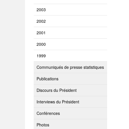
2003
2002
2001
2000
1999
Communiqués de presse statistiques
Publications
Discours du Président
Interviews du Président
Conférences
Photos