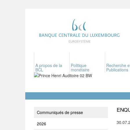
A propos de la
Politique
Recherche e
BCL
monétaire
Publications
ENQU
Communiqués de presse
30.07.
2026