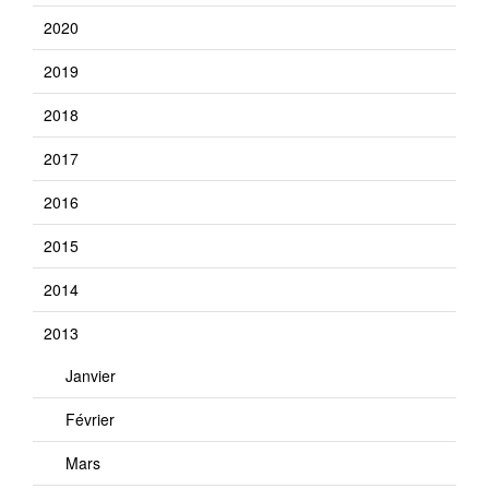
2020
2019
2018
2017
2016
2015
2014
2013
Janvier
Février
Mars