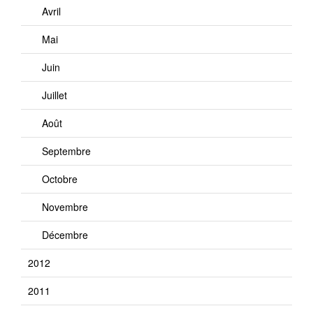
Avril
Mai
Juin
Juillet
Août
Septembre
Octobre
Novembre
Décembre
2012
2011