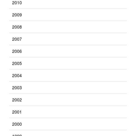
2010
2009
2008
2007
2006
2005
2004
2003
2002
2001
2000