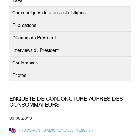
1999
Communiqués de presse statistiques
Publications
Discours du Président
Interviews du Président
Conférences
Photos
ENQUÊTE DE CONJONCTURE AUPRÈS DES
CONSOMMATEURS
30.08.2013
THIS CONTENT IS ALSO AVAILABLE IN ENGLISH