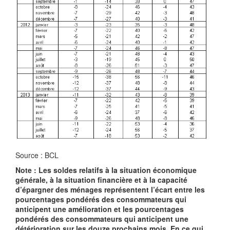
Source : BCL
Note : Les soldes relatifs à la situation économique
générale, à la situation financière et à la capacité
d’épargner des ménages représentent l’écart entre les
pourcentages pondérés des consommateurs qui
anticipent une amélioration et les pourcentages
pondérés des consommateurs qui anticipent une
détérioration sur les douze prochains mois. En ce qui