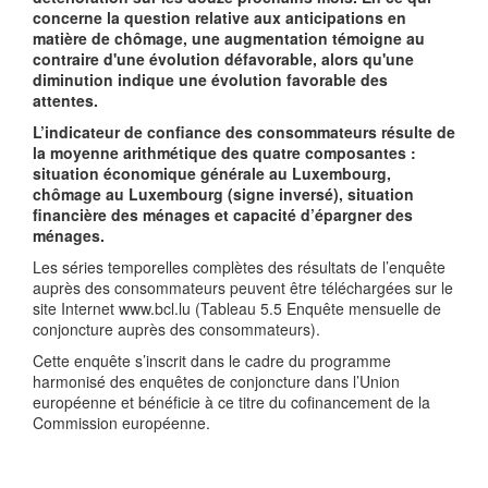
concerne la question relative aux anticipations en
matière de chômage, une augmentation témoigne au
contraire d'une évolution défavorable, alors qu'une
diminution indique une évolution favorable des
attentes.
L’indicateur de confiance des consommateurs résulte de
la moyenne arithmétique des quatre composantes :
situation économique générale au Luxembourg,
chômage au Luxembourg (signe inversé), situation
financière des ménages et capacité d’épargner des
ménages.
Les séries temporelles complètes des résultats de l’enquête
auprès des consommateurs peuvent être téléchargées sur le
site Internet www.bcl.lu (Tableau 5.5 Enquête mensuelle de
conjoncture auprès des consommateurs).
Cette enquête s’inscrit dans le cadre du programme
harmonisé des enquêtes de conjoncture dans l’Union
européenne et bénéficie à ce titre du cofinancement de la
Commission européenne.