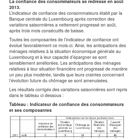
La confiance des consommateurs se redresse en août
2013.
L’indicateur de confiance des consommateurs établi par la
Banque centrale du Luxembourg après correction des
variations saisonnières a nettement progressé en août,
après trois mois consécutifs de baisse.
Toutes les composantes de l’indicateur de confiance ont
évolué favorablement ce mois-ci. Ainsi, les anticipations des
ménages relatives à la situation économique générale au
Luxembourg et à leur capacité d’épargner se sont
sensiblement améliorées. Les anticipations des ménages
relatives à leur situation financière ont progressé de manière
un peu plus modérée, tandis que leurs craintes concernant
l’évolution future du chômage se sont amenuisées.
Les résultats corrigés des variations saisonnières sont repris
dans le tableau ci-dessous :
Tableau : Indicateur de confiance des consommateurs
et ses composantes