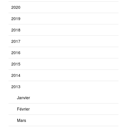
2020
2019
2018
2017
2016
2015
2014
2013
Janvier
Février
Mars