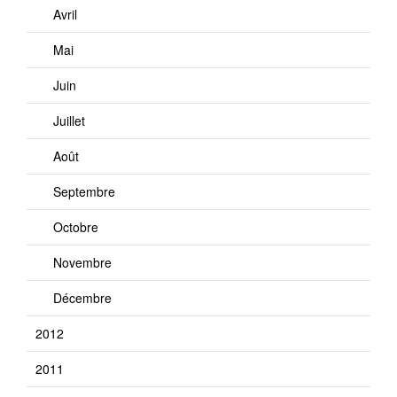
Avril
Mai
Juin
Juillet
Août
Septembre
Octobre
Novembre
Décembre
2012
2011