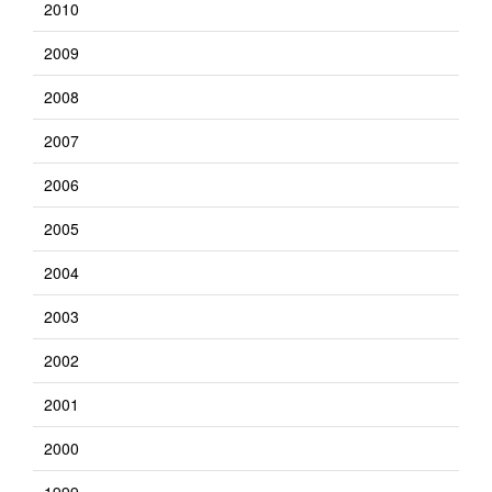
2010
2009
2008
2007
2006
2005
2004
2003
2002
2001
2000