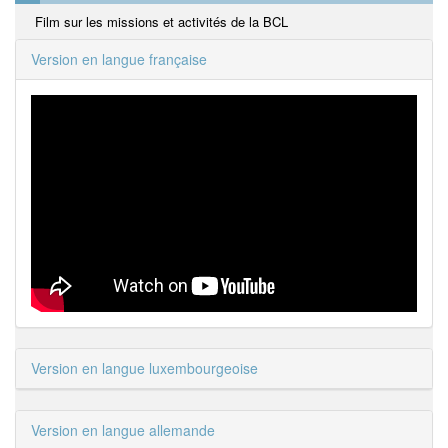
Film sur les missions et activités de la BCL
Version en langue française
Version en langue luxembourgeoise
Version en langue allemande