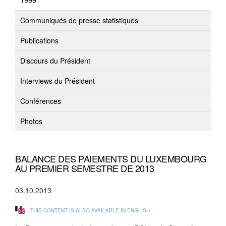
1999
Communiqués de presse statistiques
Publications
Discours du Président
Interviews du Président
Conférences
Photos
BALANCE DES PAIEMENTS DU LUXEMBOURG
AU PREMIER SEMESTRE DE 2013
03.10.2013
THIS CONTENT IS ALSO AVAILABLE IN ENGLISH