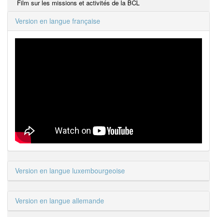
Film sur les missions et activités de la BCL
Version en langue française
Version en langue luxembourgeoise
Version en langue allemande