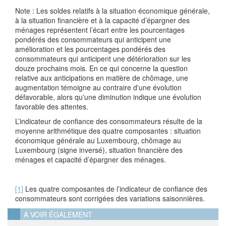
Note : Les soldes relatifs à la situation économique générale,
à la situation financière et à la capacité d’épargner des
ménages représentent l’écart entre les pourcentages
pondérés des consommateurs qui anticipent une
amélioration et les pourcentages pondérés des
consommateurs qui anticipent une détérioration sur les
douze prochains mois. En ce qui concerne la question
relative aux anticipations en matière de chômage, une
augmentation témoigne au contraire d'une évolution
défavorable, alors qu'une diminution indique une évolution
favorable des attentes.
L’indicateur de confiance des consommateurs résulte de la
moyenne arithmétique des quatre composantes : situation
économique générale au Luxembourg, chômage au
Luxembourg (signe inversé), situation financière des
ménages et capacité d’épargner des ménages.
[1]
Les quatre composantes de l’indicateur de confiance des
consommateurs sont corrigées des variations saisonnières.
A VOIR ÉGALEMENT