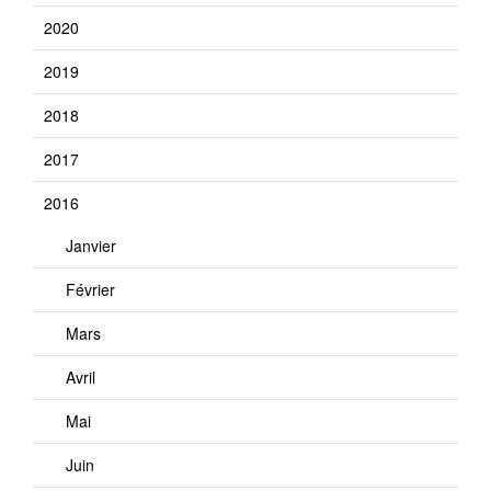
2020
2019
2018
2017
2016
Janvier
Février
Mars
Avril
Mai
Juin