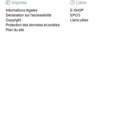
Impress
Liens
Informations légales
E-SHOP
Déclaration sur l'accessibilité
EPCO
Copyright
Liens utiles
Protection des données et cookies
Plan du site