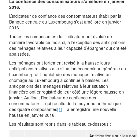
La confiance des consommateurs s’améliore en janvier
2016.
L’indicateur de confiance des consommateurs établi par la
Banque centrale du Luxembourg s’est amélioré en janvier
2016.
Toutes les composantes de l’indicateur ont évolué de
manière favorable ce mois-ci, à l’exception des anticipations
des ménages relatives à leur capacité d’épargner qui ont été
abaissées.
Les ménages ont fortement révisé à la hausse leurs
anticipations relatives à la situation économique générale au
Luxembourg et l’inquiétude des ménages relative au
chômage au Luxembourg a continué à baisser. Les
anticipations des ménages relatives à leur situation
financière ont enregistré de leur côté une légère hausse en
janvier. Au final, l’indicateur de confiance des
consommateurs – qui résulte de la moyenne arithmétique
des quatre composantes
[1]
– a enregistré une nouvelle
hausse en janvier 2016.
Les résultats sont repris dans le tableau ci-dessous :
Anticipations sur les do