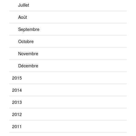
Juillet
Août
Septembre
Octobre
Novembre
Décembre
2015
2014
2013
2012
2011