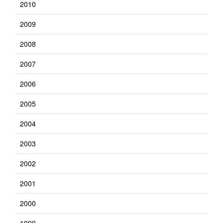
2010
2009
2008
2007
2006
2005
2004
2003
2002
2001
2000