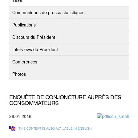
1999
Communiqués de presse statistiques
Publications
Discours du Président
Interviews du Président
Conférences
Photos
ENQUÊTE DE CONJONCTURE AUPRÈS DES
CONSOMMATEURS
28.01.2016
THIS CONTENT IS ALSO AVAILABLE IN ENGLISH