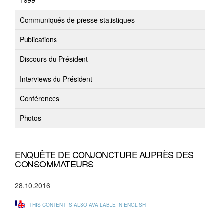
1999
Communiqués de presse statistiques
Publications
Discours du Président
Interviews du Président
Conférences
Photos
ENQUÊTE DE CONJONCTURE AUPRÈS DES
CONSOMMATEURS
28.10.2016
THIS CONTENT IS ALSO AVAILABLE IN ENGLISH