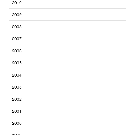
2010
2009
2008
2007
2006
2005
2004
2003
2002
2001
2000