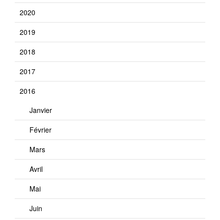
2020
2019
2018
2017
2016
Janvier
Février
Mars
Avril
Mai
Juin