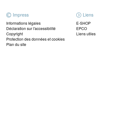
Impress
Liens
Informations légales
E-SHOP
Déclaration sur l'accessibilité
EPCO
Copyright
Liens utiles
Protection des données et cookies
Plan du site