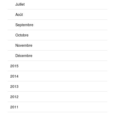
Juillet
Août
Septembre
Octobre
Novembre
Décembre
2015
2014
2013
2012
2011