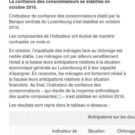
La confiance des consommateurs se stabilise en
octobre 2016.
L’indicateur de confiance des consommateurs établi par la
Banque centrale du Luxembourg s’est stabilisé en octobre
2016.
Les composantes de l’indicateur ont évolué de manière
contrastée ce mois-ci.
En octobre, l’inquiétude des ménages face au chômage est
restée stable. Les ménages ont par ailleurs sensiblement
révisé à la baisse leurs anticipations relatives à la situation
économique générale au Luxembourg et à leur capacité
d’épargner. En revanche, les ménages ont fortement révisé à
la hausse leurs anticipations relatives à leur situation
financière. Au final, l’indicateur de confiance des
consommateurs – qui résulte de la moyenne arithmétique
des quatre composantes
[1]
– s’est stabilisé en octobre 2016.
Les résultats sont repris dans le tableau ci-dessous :
Anticipations sur les do
Indicateur de
Situation
Chômag