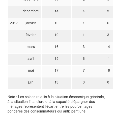
décembre
14
4
3
2017
janvier
10
1
6
février
10
1
3
mars
16
3
-4
avril
15
6
-1
mai
17
7
-8
juin
13
3
0
Note : Les soldes relatifs à la situation économique générale,
à la situation financière et à la capacité d’épargner des
ménages représentent l’écart entre les pourcentages
pondérés des consommateurs qui anticipent une