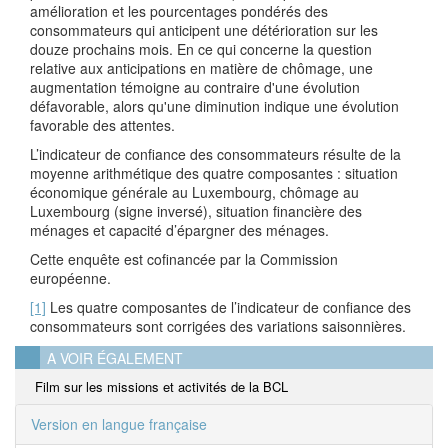
amélioration et les pourcentages pondérés des
consommateurs qui anticipent une détérioration sur les
douze prochains mois. En ce qui concerne la question
relative aux anticipations en matière de chômage, une
augmentation témoigne au contraire d'une évolution
défavorable, alors qu'une diminution indique une évolution
favorable des attentes.
L’indicateur de confiance des consommateurs résulte de la
moyenne arithmétique des quatre composantes : situation
économique générale au Luxembourg, chômage au
Luxembourg (signe inversé), situation financière des
ménages et capacité d’épargner des ménages.
Cette enquête est cofinancée par la Commission
européenne.
[1]
Les quatre composantes de l’indicateur de confiance des
consommateurs sont corrigées des variations saisonnières.
A VOIR ÉGALEMENT
Film sur les missions et activités de la BCL
Version en langue française