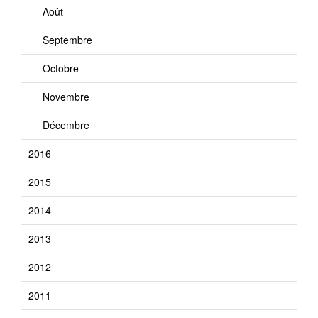
Août
Septembre
Octobre
Novembre
Décembre
2016
2015
2014
2013
2012
2011