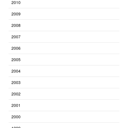
2010
2009
2008
2007
2006
2005
2004
2003
2002
2001
2000