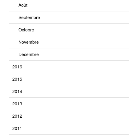
Août
Septembre
Octobre
Novembre
Décembre
2016
2015
2014
2013
2012
2011