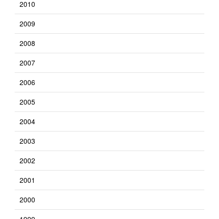
2010
2009
2008
2007
2006
2005
2004
2003
2002
2001
2000