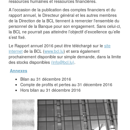
ressources humaines et ressources financières.
A l’occasion de la publication des comptes financiers et du
rapport annuel, le Directeur général et les autres membres
de la Direction de la BCL tiennent à remercier l'ensemble du
personnel de la Banque pour son engagement. Sans celui-ci,
la BCL ne pourrait pas atteindre l’objectif d’excellence qu’elle
s’est fixé.
Le Rapport annuel 2016 peut être téléchargé sur le
site
internet
de la BCL (
www.bcl.lu
) et sera également
prochainement disponible sur simple demande, dans la limite
des stocks disponibles
(info@bcl.lu)
.
Annexes
Bilan au 31 décembre 2016
Compte de profits et pertes au 31 décembre 2016
Hors bilan au 31 décembre 2016