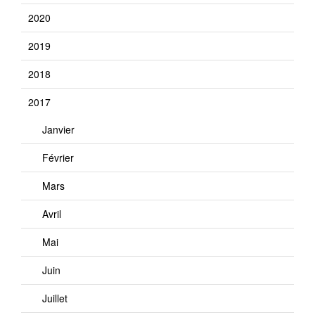
2020
2019
2018
2017
Janvier
Février
Mars
Avril
Mai
Juin
Juillet