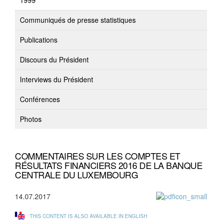
1999
Communiqués de presse statistiques
Publications
Discours du Président
Interviews du Président
Conférences
Photos
COMMENTAIRES SUR LES COMPTES ET
RÉSULTATS FINANCIERS 2016 DE LA BANQUE
CENTRALE DU LUXEMBOURG
14.07.2017
THIS CONTENT IS ALSO AVAILABLE IN ENGLISH