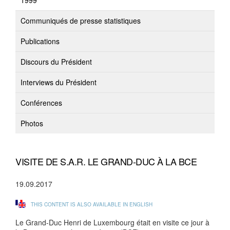
1999
Communiqués de presse statistiques
Publications
Discours du Président
Interviews du Président
Conférences
Photos
VISITE DE S.A.R. LE GRAND-DUC À LA BCE
19.09.2017
THIS CONTENT IS ALSO AVAILABLE IN ENGLISH
Le Grand-Duc Henri de Luxembourg était en visite ce jour à