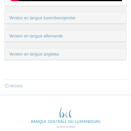
Version en langue luxembourgeoise
Version en langue allemande
Version en langue anglaise
ACCUEIL