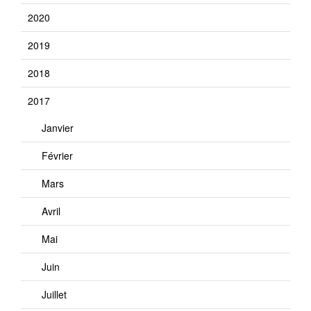
2020
2019
2018
2017
Janvier
Février
Mars
Avril
Mai
Juin
Juillet