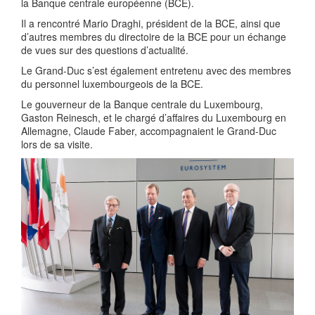
la Banque centrale européenne (BCE).
Il a rencontré Mario Draghi, président de la BCE, ainsi que
d’autres membres du directoire de la BCE pour un échange
de vues sur des questions d’actualité.
Le Grand-Duc s’est également entretenu avec des membres
du personnel luxembourgeois de la BCE.
Le gouverneur de la Banque centrale du Luxembourg,
Gaston Reinesch, et le chargé d’affaires du Luxembourg en
Allemagne, Claude Faber, accompagnaient le Grand-Duc
lors de sa visite.