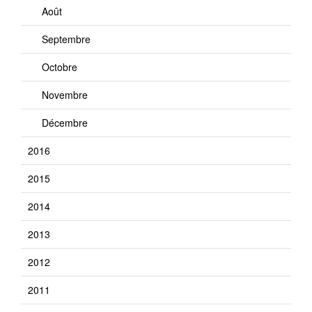
Août
Septembre
Octobre
Novembre
Décembre
2016
2015
2014
2013
2012
2011