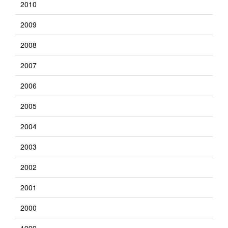
2010
2009
2008
2007
2006
2005
2004
2003
2002
2001
2000