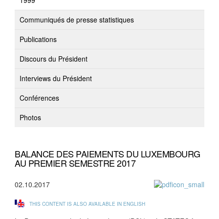
1999
Communiqués de presse statistiques
Publications
Discours du Président
Interviews du Président
Conférences
Photos
BALANCE DES PAIEMENTS DU LUXEMBOURG
AU PREMIER SEMESTRE 2017
02.10.2017
THIS CONTENT IS ALSO AVAILABLE IN ENGLISH