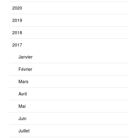
2020
2019
2018
2017
Janvier
Février
Mars
Avril
Mai
Juin
Juillet