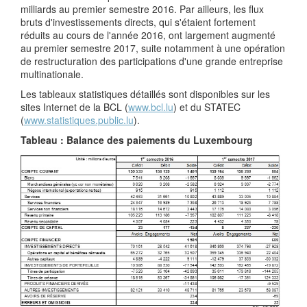
milliards au premier semestre 2016. Par ailleurs, les flux
bruts d'investissements directs, qui s'étaient fortement
réduits au cours de l'année 2016, ont largement augmenté
au premier semestre 2017, suite notamment à une opération
de restructuration des participations d'une grande entreprise
multinationale.
Les tableaux statistiques détaillés sont disponibles sur les
sites Internet de la BCL (
www.bcl.lu
) et du STATEC
(
www.statistiques.public.lu
).
Tableau : Balance des paiements du Luxembourg