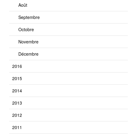
Août
Septembre
Octobre
Novembre
Décembre
2016
2015
2014
2013
2012
2011