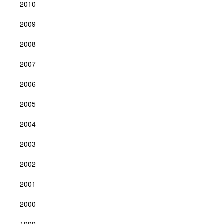
2010
2009
2008
2007
2006
2005
2004
2003
2002
2001
2000