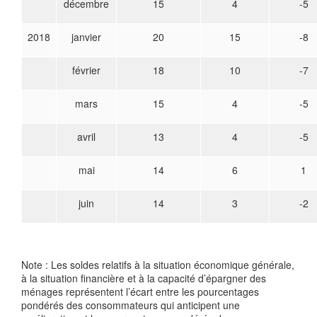
décembre
15
4
-5
2018
janvier
20
15
-8
février
18
10
-7
mars
15
4
-5
avril
13
4
-5
mai
14
6
1
juin
14
3
-2
Note : Les soldes relatifs à la situation économique générale,
à la situation financière et à la capacité d’épargner des
ménages représentent l’écart entre les pourcentages
pondérés des consommateurs qui anticipent une