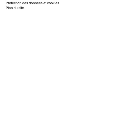
Protection des données et cookies
Plan du site