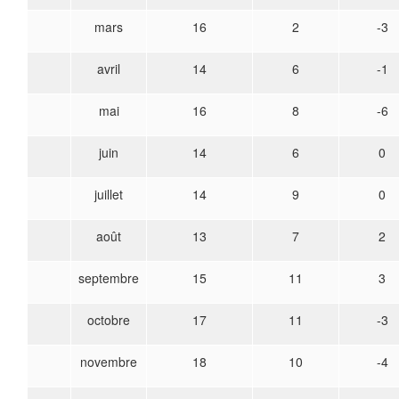
mars
16
2
-3
avril
14
6
-1
mai
16
8
-6
juin
14
6
0
juillet
14
9
0
août
13
7
2
septembre
15
11
3
octobre
17
11
-3
novembre
18
10
-4