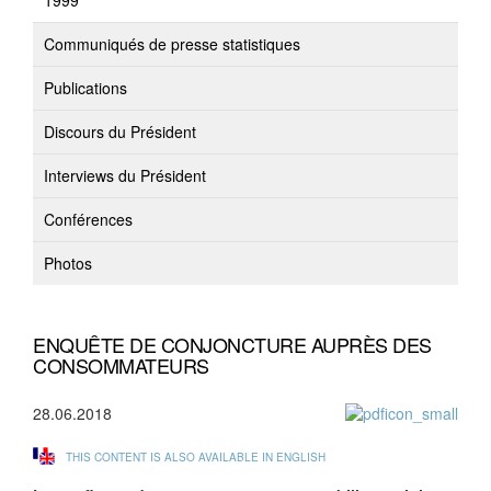
1999
Communiqués de presse statistiques
Publications
Discours du Président
Interviews du Président
Conférences
Photos
ENQUÊTE DE CONJONCTURE AUPRÈS DES
CONSOMMATEURS
28.06.2018
THIS CONTENT IS ALSO AVAILABLE IN ENGLISH