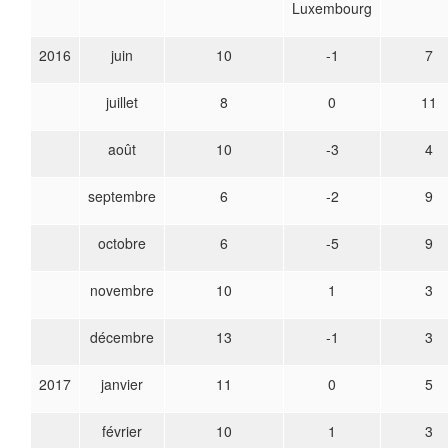
Luxembourg
2016
juin
10
-1
7
juillet
8
0
11
août
10
-3
4
septembre
6
-2
9
octobre
6
-5
9
novembre
10
1
3
décembre
13
-1
3
2017
janvier
11
0
5
février
10
1
3