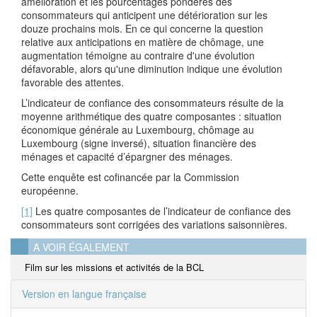
amélioration et les pourcentages pondérés des
consommateurs qui anticipent une détérioration sur les
douze prochains mois. En ce qui concerne la question
relative aux anticipations en matière de chômage, une
augmentation témoigne au contraire d'une évolution
défavorable, alors qu'une diminution indique une évolution
favorable des attentes.
L’indicateur de confiance des consommateurs résulte de la
moyenne arithmétique des quatre composantes : situation
économique générale au Luxembourg, chômage au
Luxembourg (signe inversé), situation financière des
ménages et capacité d’épargner des ménages.
Cette enquête est cofinancée par la Commission
européenne.
[1]
Les quatre composantes de l’indicateur de confiance des
consommateurs sont corrigées des variations saisonnières.
A VOIR ÉGALEMENT
Film sur les missions et activités de la BCL
Version en langue française