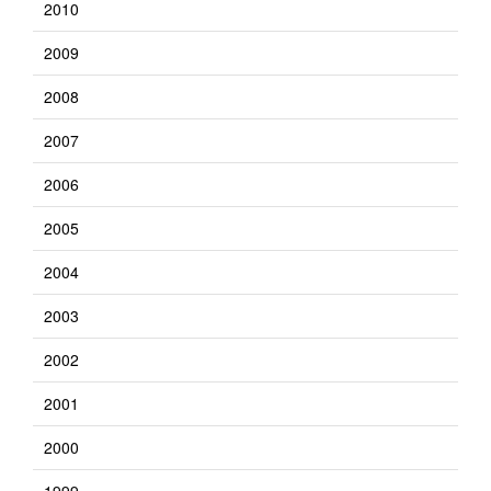
2010
2009
2008
2007
2006
2005
2004
2003
2002
2001
2000