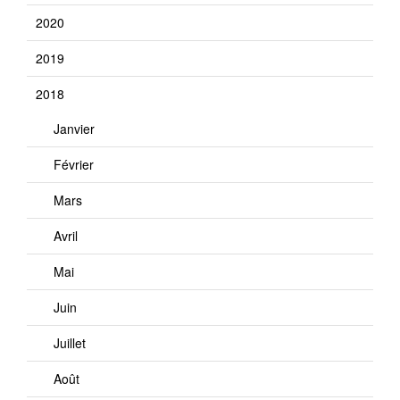
2020
2019
2018
Janvier
Février
Mars
Avril
Mai
Juin
Juillet
Août