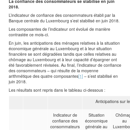
La confiance des consommateurs se stabilise en juin
2018.
L’indicateur de confiance des consommateurs établi par la
Banque centrale du Luxembourg s’est stabilisé en juin 2018.
Les composantes de l’indicateur ont évolué de manière
contrastée ce mois-ci.
En juin, les anticipations des ménages relatives à la situation
économique générale au Luxembourg et à leur situation
financière se sont dégradées tandis que celles relatives au
chômage au Luxembourg et à leur capacité d’épargner ont
été favorablement révisées. Au final, l’indicateur de confiance
des consommateurs – qui résulte de la moyenne
arithmétique des quatre composantes
[1]
– s’est stabilisé en
juin 2018.
Les résultats sont repris dans le tableau ci-dessous :
Anticipations sur 
Indicateur de
Situation
Chôma
confiance des
économique
au
consommateurs
générale au
Luxembo