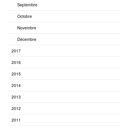
Septembre
Octobre
Novembre
Décembre
2017
2016
2015
2014
2013
2012
2011