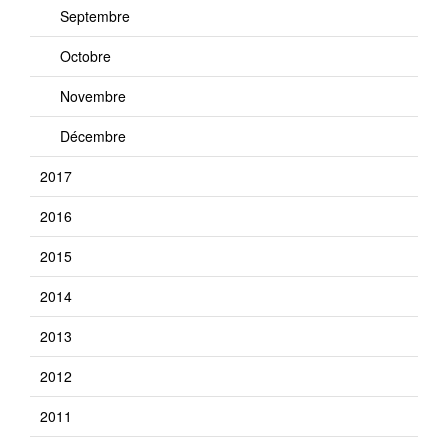
Septembre
Octobre
Novembre
Décembre
2017
2016
2015
2014
2013
2012
2011