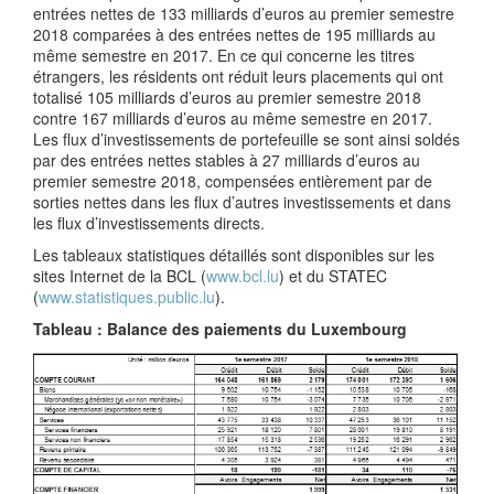
entrées nettes de 133 milliards d’euros au premier semestre
2018 comparées à des entrées nettes de 195 milliards au
même semestre en 2017. En ce qui concerne les titres
étrangers, les résidents ont réduit leurs placements qui ont
totalisé 105 milliards d’euros au premier semestre 2018
contre 167 milliards d’euros au même semestre en 2017.
Les flux d’investissements de portefeuille se sont ainsi soldés
par des entrées nettes stables à 27 milliards d’euros au
premier semestre 2018, compensées entièrement par de
sorties nettes dans les flux d’autres investissements et dans
les flux d’investissements directs.
Les tableaux statistiques détaillés sont disponibles sur les
sites Internet de la BCL (
www.bcl.lu
) et du STATEC
(
www.statistiques.public.lu
).
Tableau : Balance des paiements du Luxembourg