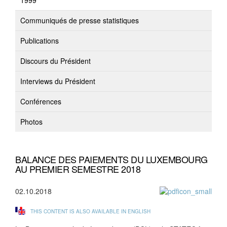
1999
Communiqués de presse statistiques
Publications
Discours du Président
Interviews du Président
Conférences
Photos
BALANCE DES PAIEMENTS DU LUXEMBOURG
AU PREMIER SEMESTRE 2018
02.10.2018
THIS CONTENT IS ALSO AVAILABLE IN ENGLISH