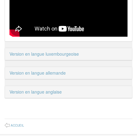
Version en langue luxembourgeoise
Version en langue allemande
Version en langue anglaise
ACCUEIL