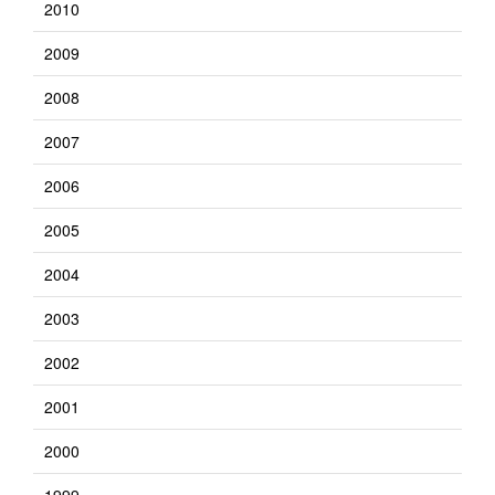
2010
2009
2008
2007
2006
2005
2004
2003
2002
2001
2000