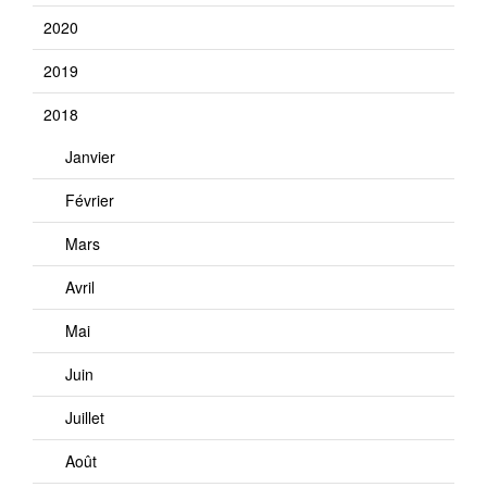
2020
2019
2018
Janvier
Février
Mars
Avril
Mai
Juin
Juillet
Août