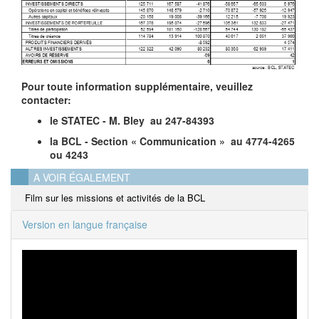
Pour toute information supplémentaire, veuillez
contacter:
le STATEC - M. Bley au 247-84393
la BCL - Section « Communication » au 4774-4265
ou 4243
A VOIR ÉGALEMENT
Film sur les missions et activités de la BCL
Version en langue française