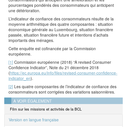
pourcentages pondérés des consommateurs qui anticipent
une détérioration.
L’indicateur de confiance des consommateurs résulte de la
moyenne arithmétique des quatre composantes : situation
économique générale au Luxembourg, situation financière
passée, situation financière future et intentions d’achats
importants des ménages.
Cette enquête est cofinancée par la Commission
européenne.
[1]
Commission européenne (2018) “A revised Consumer
Confidence Indicator”, Note du 21 décembre 2018
(
https://ec.europa.eu/info/files/revised-consumer-confidence-
indicator_en
).
[2]
Les quatre composantes de l’indicateur de confiance des
consommateurs sont corrigées des variations saisonnières.
A VOIR ÉGALEMENT
Film sur les missions et activités de la BCL
Version en langue française