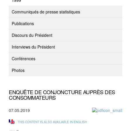
1999
Communiqués de presse statistiques
Publications
Discours du Président
Interviews du Président
Conférences
Photos
ENQUÊTE DE CONJONCTURE AUPRÈS DES
CONSOMMATEURS
07.05.2019
THIS CONTENT IS ALSO AVAILABLE IN ENGLISH