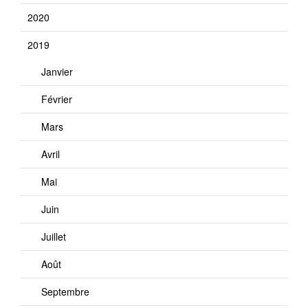
2020
2019
Janvier
Février
Mars
Avril
Mai
Juin
Juillet
Août
Septembre