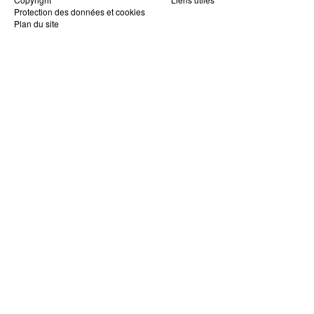
Protection des données et cookies
Plan du site