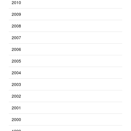
2010
2009
2008
2007
2006
2005
2004
2003
2002
2001
2000