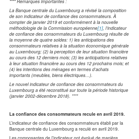
**** Remarques importantes :
La Banque centrale du Luxembourg a révisé la composition
de son indicateur de confiance des consommateurs. À
compter de janvier 2019 et conformément à la nouvelle
méthodologie de la Commission européenne
[1]
, l’indicateur
de confiance des consommateurs du Luxembourg résulte de
la moyenne de quatre soldes: 1) les anticipations des
consommateurs relatives à la situation économique générale
au Luxembourg; (2) la perception de leur situation financière
au cours des 12 derniers mois; (3) les anticipations relatives
à leur situation financière au cours des 12 prochains mois; et
(4) les
intentions des ménages en termes d’
achats
importants (meubles, biens électriques…).
Le nouvel indicateur de confiance des consommateurs du
Luxembourg a été reconstitué sur toute la période historique
(janvier 2002-décembre 2018). ****
La confiance des consommateurs recule en avril 2019.
L’indicateur de confiance des consommateurs établi par la
Banque centrale du Luxembourg a reculé en avril 2019.
Les composantes de l’indicateur ont évolué de manière