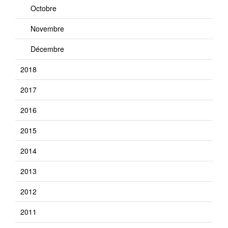
Octobre
Novembre
Décembre
2018
2017
2016
2015
2014
2013
2012
2011