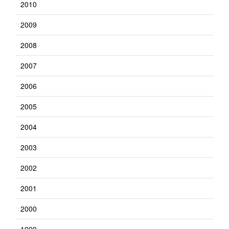
2010
2009
2008
2007
2006
2005
2004
2003
2002
2001
2000