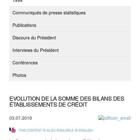
1999
Communiqués de presse statistiques
Publications
Discours du Président
Interviews du Président
Conférences
Photos
EVOLUTION DE LA SOMME DES BILANS DES
ÉTABLISSEMENTS DE CRÉDIT
03.07.2019
THIS CONTENT IS ALSO AVAILABLE IN ENGLISH