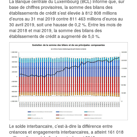
La Banque centrale du Luxembourg (BCL) informe que, sur
base de chiffres provisoires, la somme des bilans des
établissements de crédit s’est élevée à 812 808 millions
d’euros au 31 mai 2019 contre 811 463 millions d’euros au
30 avril 2019, soit une hausse de 0,2 %. Entre les mois de
mai 2018 et mai 2019, la somme des bilans des
établissements de crédit a augmenté de 5,0 %.
Le solde interbancaire, c’est-à-dire la différence entre
créances et engagements interbancaires, a atteint 161 018