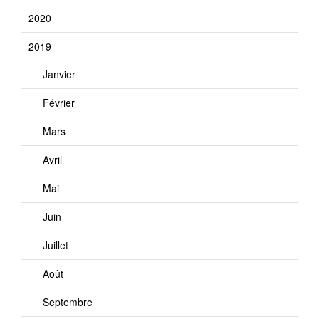
2020
2019
Janvier
Février
Mars
Avril
Mai
Juin
Juillet
Août
Septembre