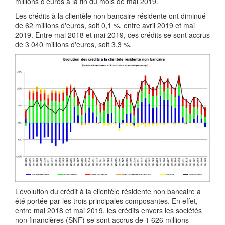
millions d’euros à la fin du mois de mai 2019.
Les crédits à la clientèle non bancaire résidente ont diminué
de 62 millions d'euros, soit 0,1 %, entre avril 2019 et mai
2019. Entre mai 2018 et mai 2019, ces crédits se sont accrus
de 3 040 millions d'euros, soit 3,3 %.
L’évolution du crédit à la clientèle résidente non bancaire a
été portée par les trois principales composantes. En effet,
entre mai 2018 et mai 2019, les crédits envers les sociétés
non financières (SNF) se sont accrus de 1 626 millions