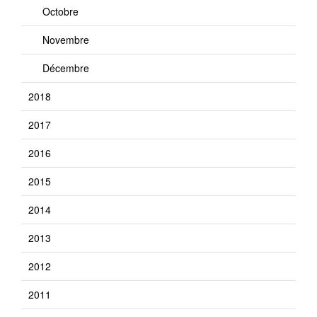
Octobre
Novembre
Décembre
2018
2017
2016
2015
2014
2013
2012
2011