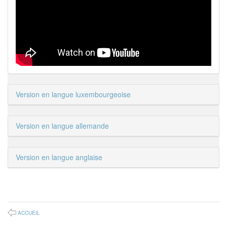
Version en langue luxembourgeoise
Version en langue allemande
Version en langue anglaise
ACCUEIL