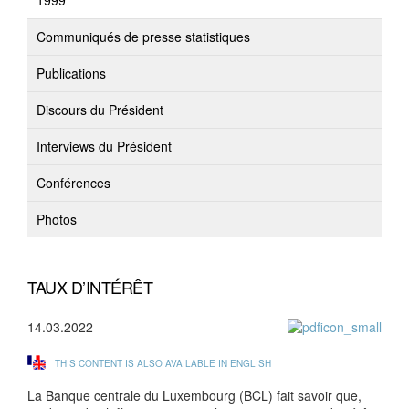
1999
Communiqués de presse statistiques
Publications
Discours du Président
Interviews du Président
Conférences
Photos
TAUX D’INTÉRÊT
14.03.2022
THIS CONTENT IS ALSO AVAILABLE IN ENGLISH
La Banque centrale du Luxembourg (BCL) fait savoir que,