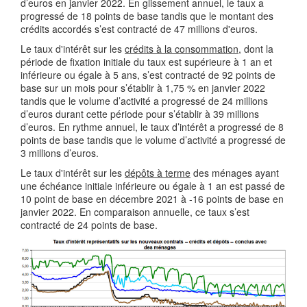
d’euros en janvier 2022. En glissement annuel, le taux a
progressé de 18 points de base tandis que le montant des
crédits accordés s’est contracté de 47 millions d'euros.
Le taux d'intérêt sur les
crédits à la consommation
, dont la
période de fixation initiale du taux est supérieure à 1 an et
inférieure ou égale à 5 ans, s’est contracté de 92 points de
base sur un mois pour s’établir à 1,75 % en janvier 2022
tandis que le volume d’activité a progressé de 24 millions
d’euros durant cette période pour s’établir à 39 millions
d’euros. En rythme annuel, le taux d’intérêt a progressé de 8
points de base tandis que le volume d’activité a progressé de
3 millions d’euros.
Le taux d'intérêt sur les
dépôts à terme
des ménages ayant
une échéance initiale inférieure ou égale à 1 an est passé de
10 point de base en décembre 2021 à -16 points de base en
janvier 2022. En comparaison annuelle, ce taux s’est
contracté de 24 points de base.