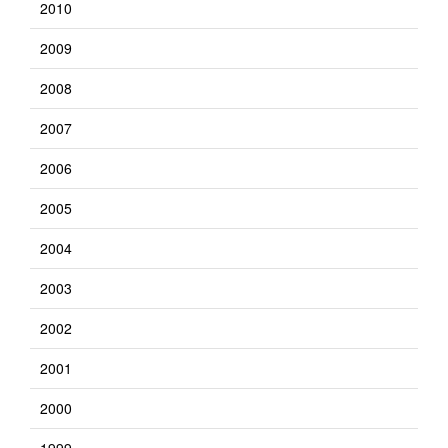
2010
2009
2008
2007
2006
2005
2004
2003
2002
2001
2000