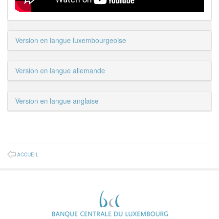
Version en langue luxembourgeoise
Version en langue allemande
Version en langue anglaise
ACCUEIL