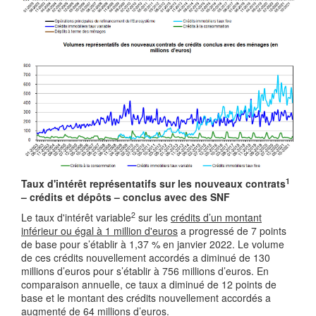
1
Taux d'intérêt représentatifs sur les nouveaux contrats
– crédits et dépôts – conclus avec des SNF
2
Le taux d'intérêt variable
sur les
crédits d’un montant
inférieur ou égal à 1 million d'euros
a progressé de 7 points
de base pour s’établir à 1,37 % en janvier 2022. Le volume
de ces crédits nouvellement accordés a diminué de 130
millions d’euros pour s’établir à 756 millions d’euros. En
comparaison annuelle, ce taux a diminué de 12 points de
base et le montant des crédits nouvellement accordés a
augmenté de 64 millions d’euros.