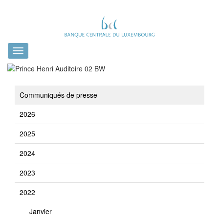
Toggle
navigation
Communiqués de presse
2026
2025
2024
2023
2022
Janvier