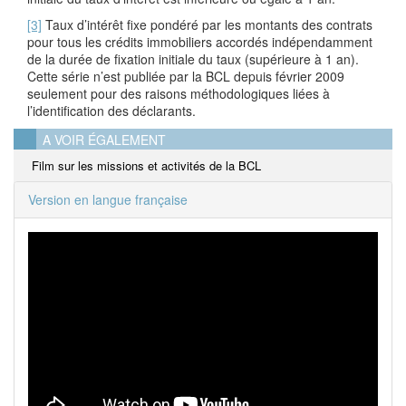
[3]
Taux d’intérêt fixe pondéré par les montants des contrats
pour tous les crédits immobiliers accordés indépendamment
de la durée de fixation initiale du taux (supérieure à 1 an).
Cette série n’est publiée par la BCL depuis février 2009
seulement pour des raisons méthodologiques liées à
l’identification des déclarants.
A VOIR ÉGALEMENT
Film sur les missions et activités de la BCL
Version en langue française