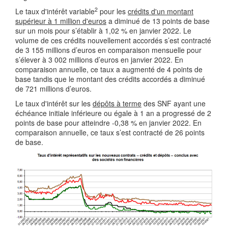
2
Le taux d'intérêt variable
pour les
crédits d'un montant
supérieur à 1 million d'euros
a diminué de 13 points de base
sur un mois pour s’établir à 1,02 % en janvier 2022. Le
volume de ces crédits nouvellement accordés s’est contracté
de 3 155 millions d’euros en comparaison mensuelle pour
s’élever à 3 002 millions d’euros en janvier 2022. En
comparaison annuelle, ce taux a augmenté de 4 points de
base tandis que le montant des crédits accordés a diminué
de 721 millions d’euros.
Le taux d'intérêt sur les
dépôts à terme
des SNF ayant une
échéance initiale inférieure ou égale à 1 an a progressé de 2
points de base pour atteindre -0,38 % en janvier 2022. En
comparaison annuelle, ce taux s’est contracté de 26 points
de base.