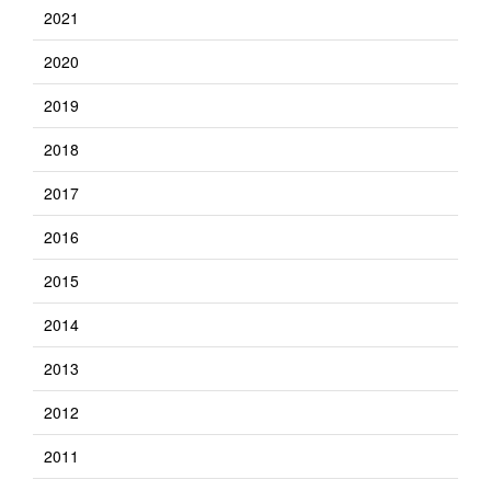
2021
2020
2019
2018
2017
2016
2015
2014
2013
2012
2011