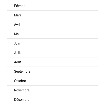
Février
Mars
Avril
Mai
Juin
Juillet
Août
Septembre
Octobre
Novembre
Décembre