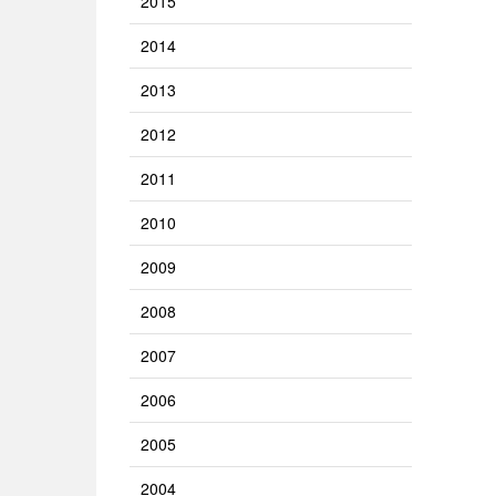
2015
2014
2013
2012
2011
2010
2009
2008
2007
2006
2005
2004