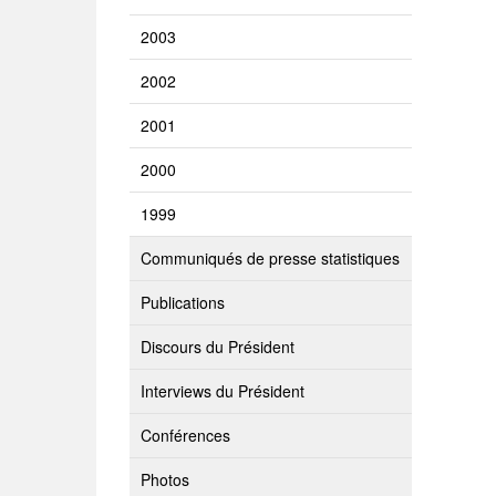
2003
2002
2001
2000
1999
Communiqués de presse statistiques
Publications
Discours du Président
Interviews du Président
Conférences
Photos