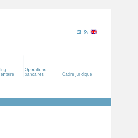
ing
Opérations
entaire
bancaires
Cadre juridique