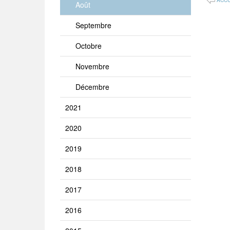
ACCU
Août
Septembre
Octobre
Novembre
Décembre
2021
2020
2019
2018
2017
2016