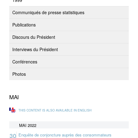
1999
Communiqués de presse statistiques
Publications
Discours du Président
Interviews du Président
Conférences
Photos
MAI
THIS CONTENT IS ALSO AVAILABLE IN ENGLISH
MAI 2022
30
Enquête de conjoncture auprès des consommateurs