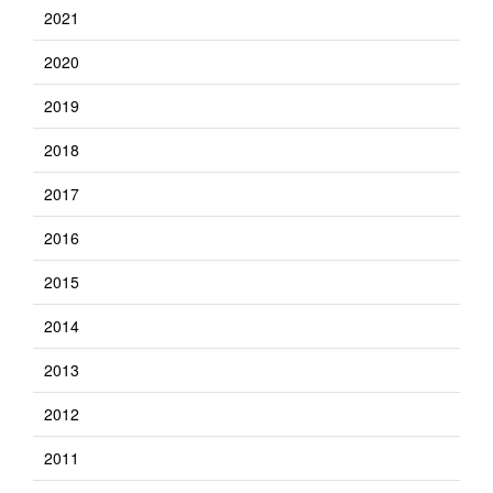
2021
2020
2019
2018
2017
2016
2015
2014
2013
2012
2011