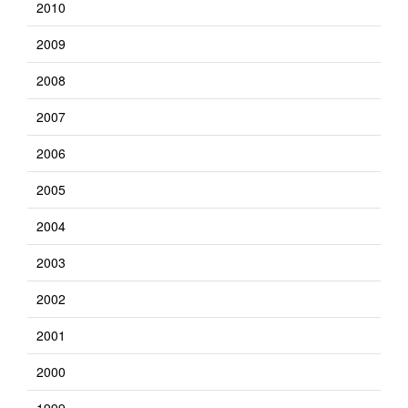
2010
2009
2008
2007
2006
2005
2004
2003
2002
2001
2000