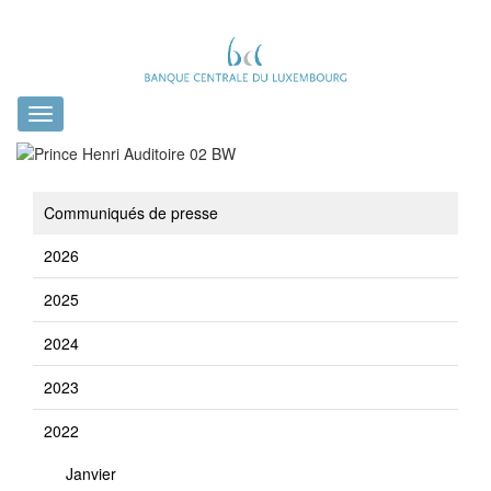
Toggle
navigation
Communiqués de presse
2026
2025
2024
2023
2022
Janvier