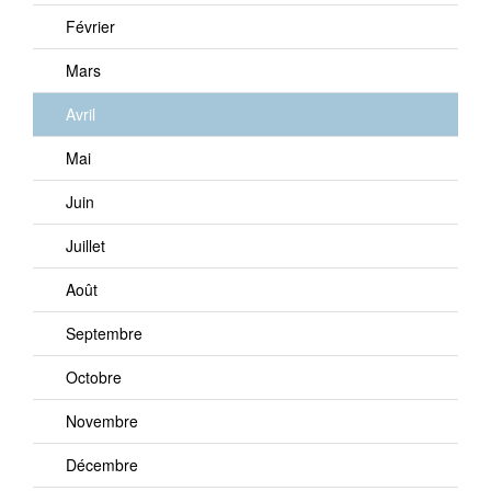
Février
Mars
Avril
Mai
Juin
Juillet
Août
Septembre
Octobre
Novembre
Décembre