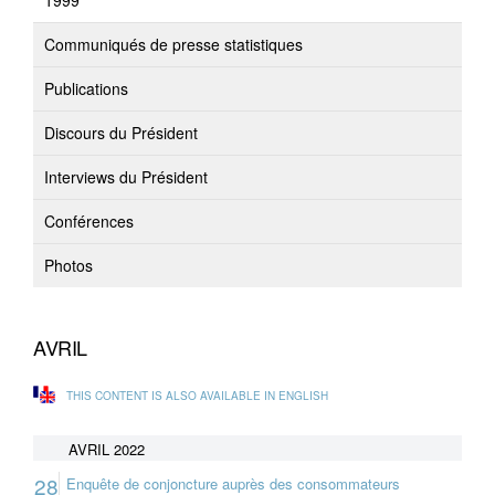
1999
Communiqués de presse statistiques
Publications
Discours du Président
Interviews du Président
Conférences
Photos
AVRIL
THIS CONTENT IS ALSO AVAILABLE IN ENGLISH
AVRIL 2022
28
Enquête de conjoncture auprès des consommateurs