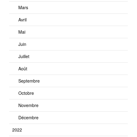
Mars
Avril
Mai
Juin
Juillet
Août
Septembre
Octobre
Novembre
Décembre
2022