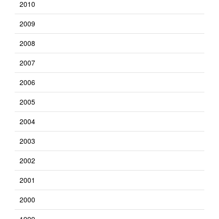
2010
2009
2008
2007
2006
2005
2004
2003
2002
2001
2000