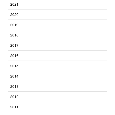
2021
2020
2019
2018
2017
2016
2015
2014
2013
2012
2011