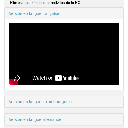
Film sur les missions et activités de la BCL
Version en langue française
Version en langue luxembourgeoise
Version en langue allemande