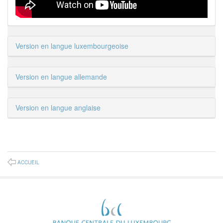
Version en langue luxembourgeoise
Version en langue allemande
Version en langue anglaise
ACCUEIL