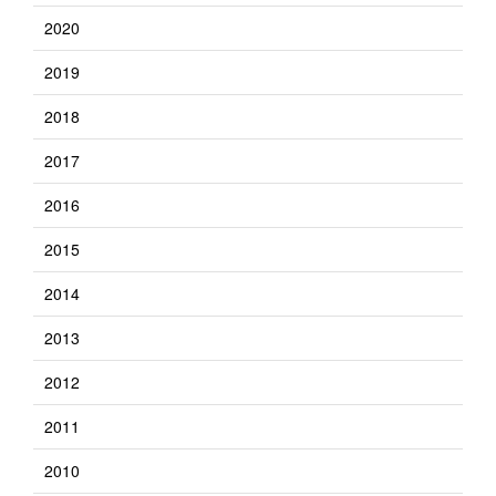
2020
2019
2018
2017
2016
2015
2014
2013
2012
2011
2010