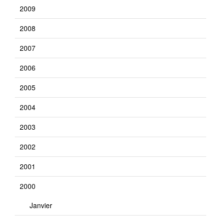
2009
2008
2007
2006
2005
2004
2003
2002
2001
2000
Janvier