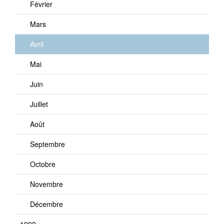
Février
Mars
Avril
Mai
Juin
Juillet
Août
Septembre
Octobre
Novembre
Décembre