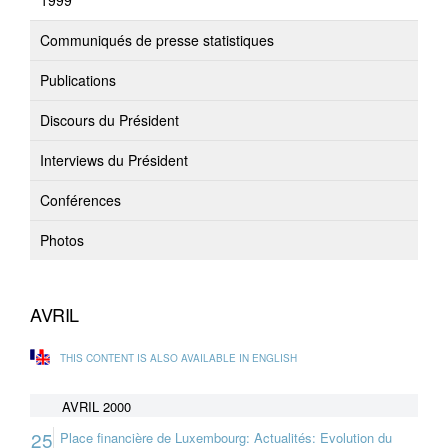
1999
Communiqués de presse statistiques
Publications
Discours du Président
Interviews du Président
Conférences
Photos
AVRIL
THIS CONTENT IS ALSO AVAILABLE IN ENGLISH
AVRIL 2000
25
Place financière de Luxembourg: Actualités: Evolution du