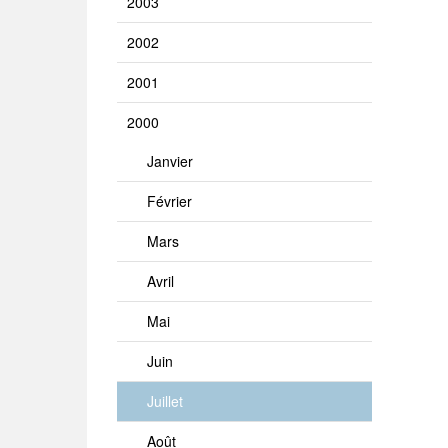
2003
2002
2001
2000
Janvier
Février
Mars
Avril
Mai
Juin
Juillet
Août