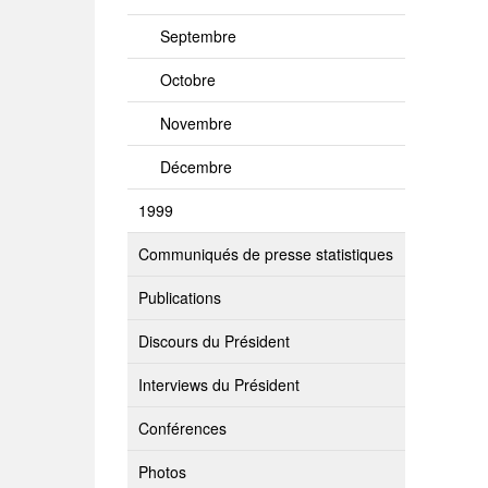
Septembre
Octobre
Novembre
Décembre
1999
Communiqués de presse statistiques
Publications
Discours du Président
Interviews du Président
Conférences
Photos