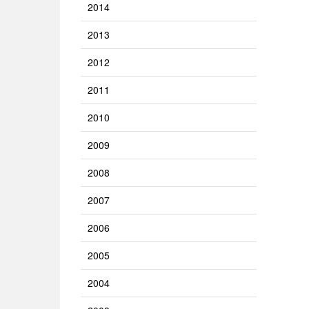
2014
2013
2012
2011
2010
2009
2008
2007
2006
2005
2004