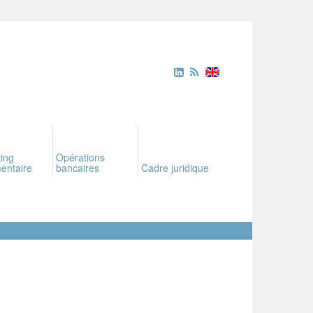
ing
Opérations
entaire
bancaires
Cadre juridique