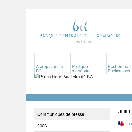
A propos de la
Politique
Recherche e
BCL
monétaire
Publications
JUIL
Communiqués de presse
TH
2026