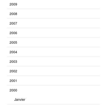
2009
2008
2007
2006
2005
2004
2003
2002
2001
2000
Janvier