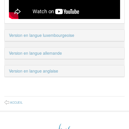
Version en langue luxembourgeoise
Version en langue allemande
Version en langue anglaise
ACCUEIL