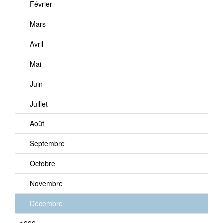
Février
Mars
Avril
Mai
Juin
Juillet
Août
Septembre
Octobre
Novembre
Décembre