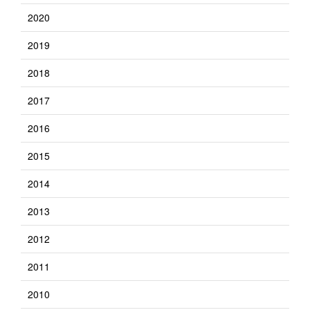
2020
2019
2018
2017
2016
2015
2014
2013
2012
2011
2010