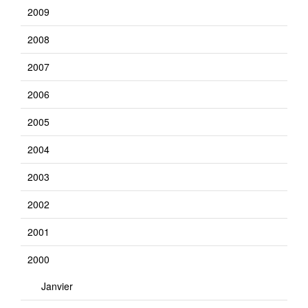
2009
2008
2007
2006
2005
2004
2003
2002
2001
2000
Janvier