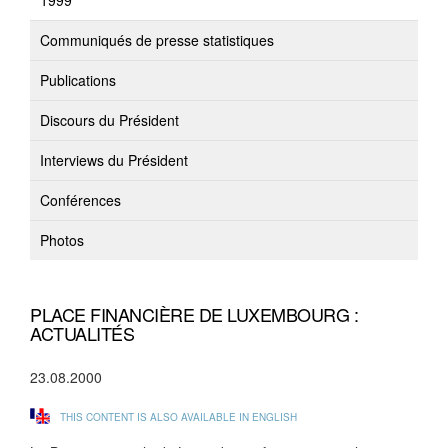
1999
Communiqués de presse statistiques
Publications
Discours du Président
Interviews du Président
Conférences
Photos
PLACE FINANCIÈRE DE LUXEMBOURG :
ACTUALITÉS
23.08.2000
THIS CONTENT IS ALSO AVAILABLE IN ENGLISH