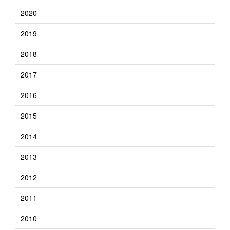
2020
2019
2018
2017
2016
2015
2014
2013
2012
2011
2010