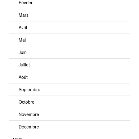
Février
Mars
Avril
Mai
Juin
Juillet
Août
Septembre
Octobre
Novembre
Décembre