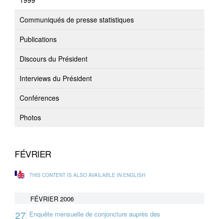
1999
Communiqués de presse statistiques
Publications
Discours du Président
Interviews du Président
Conférences
Photos
FÉVRIER
THIS CONTENT IS ALSO AVAILABLE IN ENGLISH
FÉVRIER 2006
27
Enquête mensuelle de conjoncture auprès des