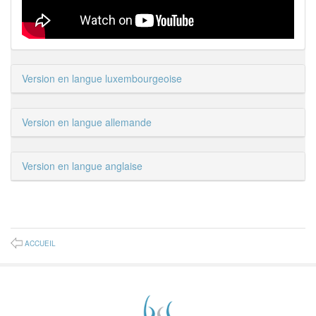
Version en langue luxembourgeoise
Version en langue allemande
Version en langue anglaise
ACCUEIL