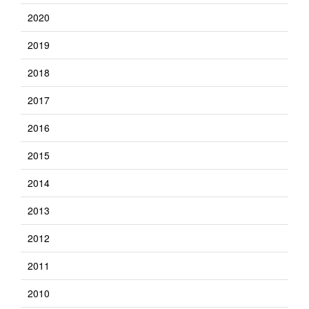
2020
2019
2018
2017
2016
2015
2014
2013
2012
2011
2010