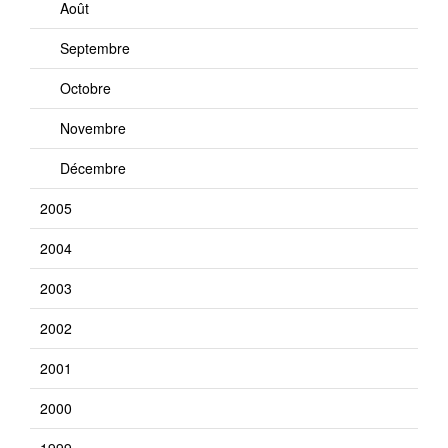
Août
Septembre
Octobre
Novembre
Décembre
2005
2004
2003
2002
2001
2000