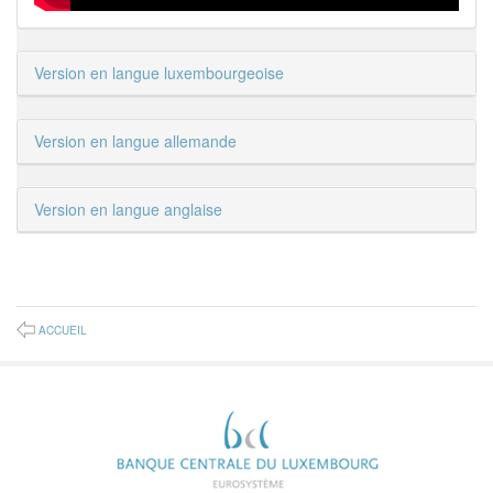
Version en langue luxembourgeoise
Version en langue allemande
Version en langue anglaise
ACCUEIL