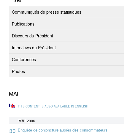
1999
Communiqués de presse statistiques
Publications
Discours du Président
Interviews du Président
Conférences
Photos
MAI
THIS CONTENT IS ALSO AVAILABLE IN ENGLISH
MAI 2006
30
Enquête de conjoncture auprès des consommateurs