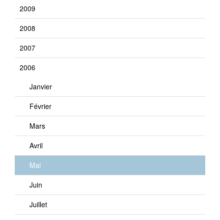
2009
2008
2007
2006
Janvier
Février
Mars
Avril
Mai
Juin
Juillet