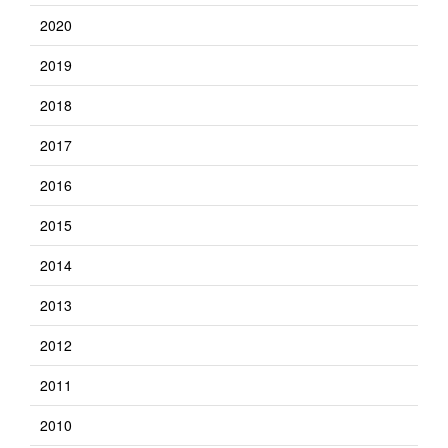
2020
2019
2018
2017
2016
2015
2014
2013
2012
2011
2010