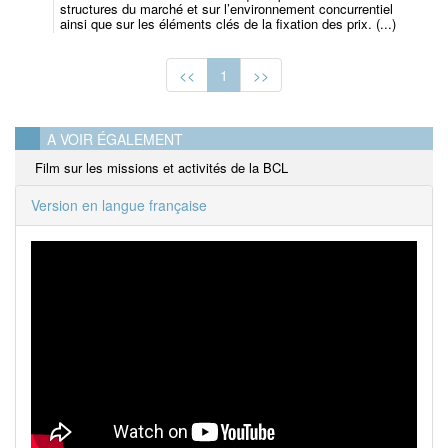
structures du marché et sur l’environnement concurrentiel
ainsi que sur les éléments clés de la fixation des prix. (...)
<<
1
>>
A VOIR ÉGALEMENT
Film sur les missions et activités de la BCL
Version en langue française