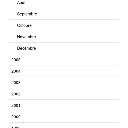
Août
Septembre
Octobre
Novembre
Décembre
2005
2004
2003
2002
2001
2000