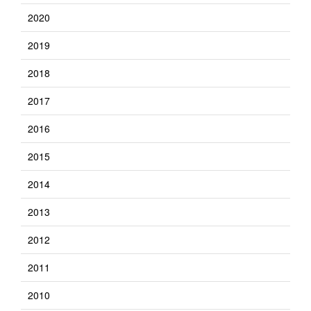
2020
2019
2018
2017
2016
2015
2014
2013
2012
2011
2010