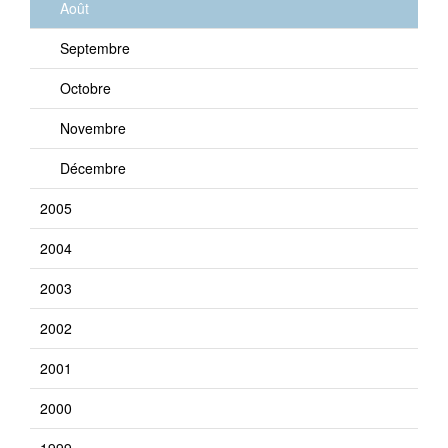
Août
Septembre
Octobre
Novembre
Décembre
2005
2004
2003
2002
2001
2000