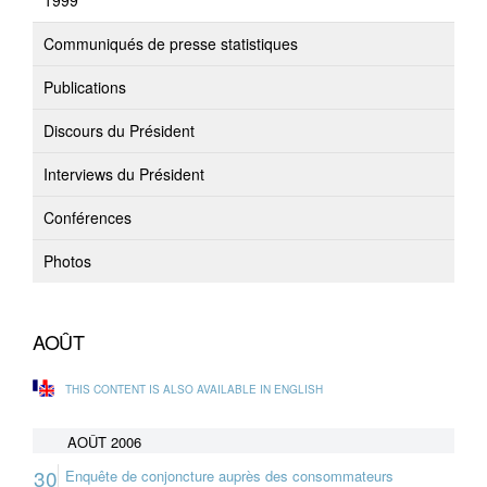
1999
Communiqués de presse statistiques
Publications
Discours du Président
Interviews du Président
Conférences
Photos
AOÛT
THIS CONTENT IS ALSO AVAILABLE IN ENGLISH
AOÛT 2006
30
Enquête de conjoncture auprès des consommateurs