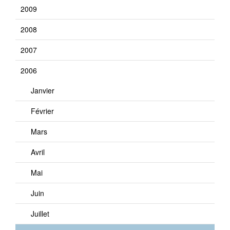
2009
2008
2007
2006
Janvier
Février
Mars
Avril
Mai
Juin
Juillet