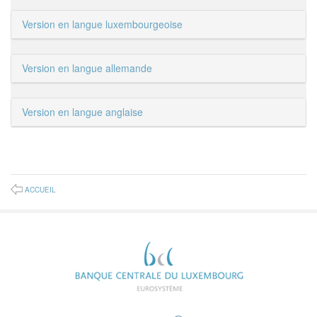
Version en langue luxembourgeoise
Version en langue allemande
Version en langue anglaise
ACCUEIL