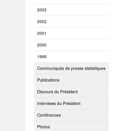
2003
2002
2001
2000
1999
Communiqués de presse statistiques
Publications
Discours du Président
Interviews du Président
Conférences
Photos