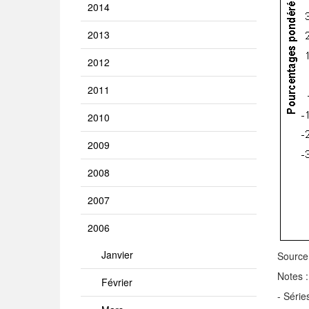
2014
2013
2012
2011
2010
2009
2008
2007
2006
Janvier
Source
Notes :
Février
- Série