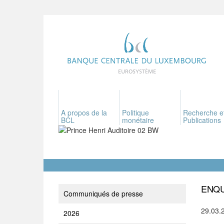
A propos de la
Politique
Recherche e
BCL
monétaire
Publications
ENQU
Communiqués de presse
29.03.
2026