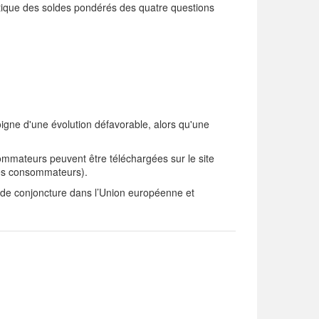
tique des soldes pondérés des quatre questions
igne d'une évolution défavorable, alors qu'une
ommateurs peuvent être téléchargées sur le site
des consommateurs).
de conjoncture dans l’Union européenne et