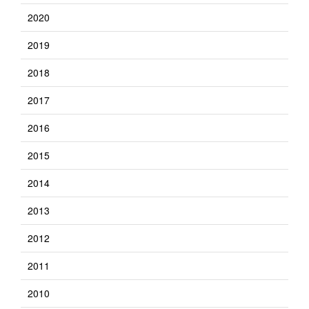
2020
2019
2018
2017
2016
2015
2014
2013
2012
2011
2010