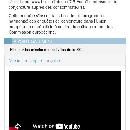
site Internet www.bcl.lu (Tableau 7.5 Enquête mensuelle de
conjoncture auprès des consommateurs).
Cette enquête s’inscrit dans le cadre du programme
harmonisé des enquêtes de conjoncture dans l’Union
européenne et bénéficie à ce titre du cofinancement de la
Commission européenne.
A VOIR ÉGALEMENT
Film sur les missions et activités de la BCL
Version en langue française