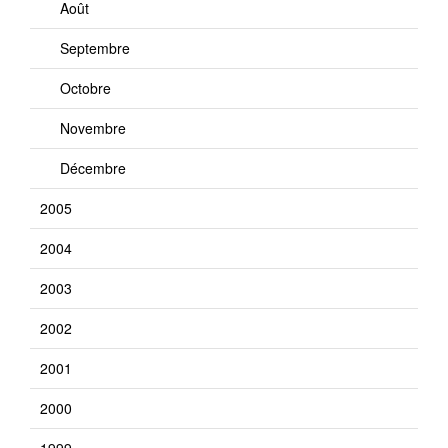
Août
Septembre
Octobre
Novembre
Décembre
2005
2004
2003
2002
2001
2000