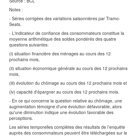
Source : BCL
Notes :
- Séries corrigées des variations saisonnières par Tramo-
Seats.
- L'indicateur de confiance des consommateurs constitue la
moyenne arithmétique des soldes pondérés des quatre
questions suivantes:
(i) situation financière des ménages au cours des 12
prochains mois,
(ii) situation économique générale au cours des 12 prochains
mois,
(iii) évolution du chômage au cours des 12 prochains mois et
(iv) capacité d'épargner au cours des 12 prochains mois.
- En ce qui concerne la question relative au chômage, une
augmentation témoigne d'une évolution défavorable, alors
qu'une diminution indique une évolution favorable des
perceptions.
Les séries temporelles complètes des résultats de l’enquête
auprès des consommateurs peuvent être téléchargées sur le