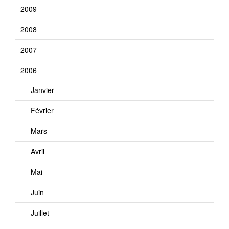
2009
2008
2007
2006
Janvier
Février
Mars
Avril
Mai
Juin
Juillet