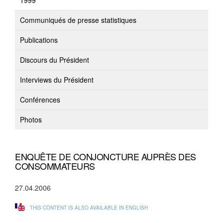
1999
Communiqués de presse statistiques
Publications
Discours du Président
Interviews du Président
Conférences
Photos
ENQUÊTE DE CONJONCTURE AUPRÈS DES
CONSOMMATEURS
27.04.2006
THIS CONTENT IS ALSO AVAILABLE IN ENGLISH