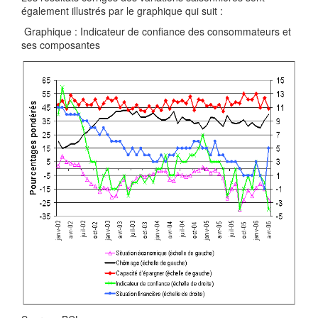
également illustrés par le graphique qui suit :
Graphique : Indicateur de confiance des consommateurs et
ses composantes