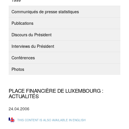
1999
Communiqués de presse statistiques
Publications
Discours du Président
Interviews du Président
Conférences
Photos
PLACE FINANCIÈRE DE LUXEMBOURG :
ACTUALITÉS
24.04.2006
THIS CONTENT IS ALSO AVAILABLE IN ENGLISH