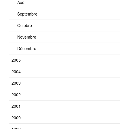
Août
Septembre
Octobre
Novembre
Décembre
2005
2004
2003
2002
2001
2000