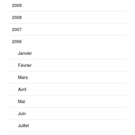
2009
2008
2007
2006
Janvier
Février
Mars
Avril
Mai
Juin
Juillet