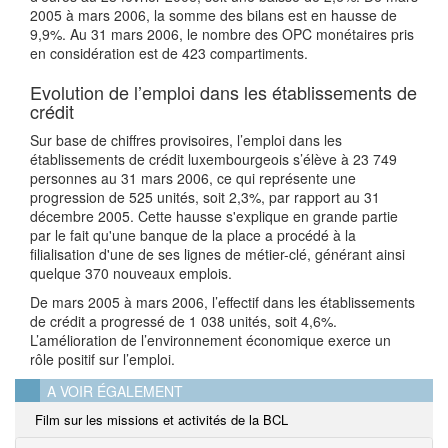
2005 à mars 2006, la somme des bilans est en hausse de
9,9%. Au 31 mars 2006, le nombre des OPC monétaires pris
en considération est de 423 compartiments.
Evolution de l’emploi dans les établissements de
crédit
Sur base de chiffres provisoires, l’emploi dans les
établissements de crédit luxembourgeois s’élève à 23 749
personnes au 31 mars 2006, ce qui représente une
progression de 525 unités, soit 2,3%, par rapport au 31
décembre 2005. Cette hausse s'explique en grande partie
par le fait qu'une banque de la place a procédé à la
filialisation d'une de ses lignes de métier-clé, générant ainsi
quelque 370 nouveaux emplois.
De mars 2005 à mars 2006, l’effectif dans les établissements
de crédit a progressé de 1 038 unités, soit 4,6%.
L’amélioration de l’environnement économique exerce un
rôle positif sur l’emploi.
A VOIR ÉGALEMENT
Film sur les missions et activités de la BCL