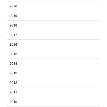
2020
2019
2018
2017
2016
2015
2014
2013
2012
2011
2010