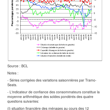
Source : BCL
Notes :
- Séries corrigées des variations saisonnières par Tramo-
Seats.
- L'indicateur de confiance des consommateurs constitue la
moyenne arithmétique des soldes pondérés des quatre
questions suivantes:
(i) situation financière des ménages au cours des 12