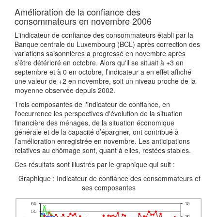
Amélioration de la confiance des
consommateurs en novembre 2006
L'indicateur de confiance des consommateurs établi par la
Banque centrale du Luxembourg (BCL) après correction des
variations saisonnières a progressé en novembre après
s’être détérioré en octobre. Alors qu'il se situait à +3 en
septembre et à 0 en octobre, l’indicateur a en effet affiché
une valeur de +2 en novembre, soit un niveau proche de la
moyenne observée depuis 2002.
Trois composantes de l'indicateur de confiance, en
l'occurrence les perspectives d'évolution de la situation
financière des ménages, de la situation économique
générale et de la capacité d’épargner, ont contribué à
l’amélioration enregistrée en novembre. Les anticipations
relatives au chômage sont, quant à elles, restées stables.
Ces résultats sont illustrés par le graphique qui suit :
Graphique : Indicateur de confiance des consommateurs et
ses composantes