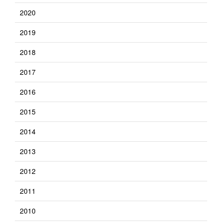
2020
2019
2018
2017
2016
2015
2014
2013
2012
2011
2010