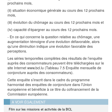
prochains mois,
(ii) situation économique générale au cours des 12 prochains
mois,
(iii) évolution du chômage au cours des 12 prochains mois et
(iv) capacité d'épargner au cours des 12 prochains mois.
- En ce qui concerne la question relative au chômage, une
augmentation témoigne d'une évolution défavorable, alors
qu'une diminution indique une évolution favorable des
perceptions.
Les séries temporelles complètes des résultats de l’enquête
auprès des consommateurs peuvent être téléchargées sur le
site Internet www.bcl.lu (Tableau 7.5 Enquête mensuelle de
conjoncture auprès des consommateurs).
Cette enquête s’inscrit dans le cadre du programme
harmonisé des enquêtes de conjoncture dans l’Union
européenne et bénéficie à ce titre du cofinancement de la
Commission européenne.
A VOIR ÉGALEMENT
Film sur les missions et activités de la BCL