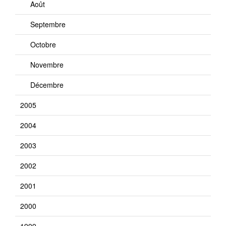
Août
Septembre
Octobre
Novembre
Décembre
2005
2004
2003
2002
2001
2000