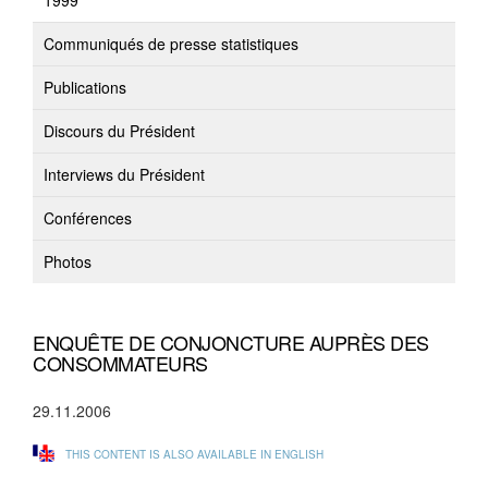
1999
Communiqués de presse statistiques
Publications
Discours du Président
Interviews du Président
Conférences
Photos
ENQUÊTE DE CONJONCTURE AUPRÈS DES
CONSOMMATEURS
29.11.2006
THIS CONTENT IS ALSO AVAILABLE IN ENGLISH