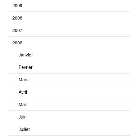
2009
2008
2007
2006
Janvier
Février
Mars
Avril
Mai
Juin
Juillet