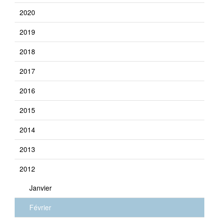
2020
2019
2018
2017
2016
2015
2014
2013
2012
Janvier
Février