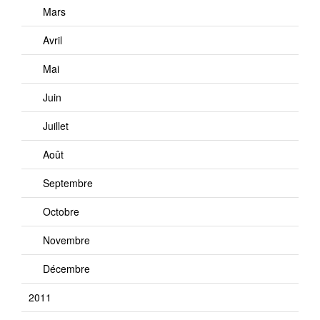
Mars
Avril
Mai
Juin
Juillet
Août
Septembre
Octobre
Novembre
Décembre
2011