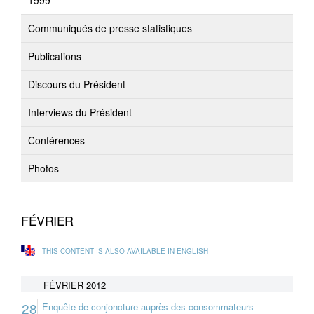
1999
Communiqués de presse statistiques
Publications
Discours du Président
Interviews du Président
Conférences
Photos
FÉVRIER
THIS CONTENT IS ALSO AVAILABLE IN ENGLISH
FÉVRIER 2012
28
Enquête de conjoncture auprès des consommateurs