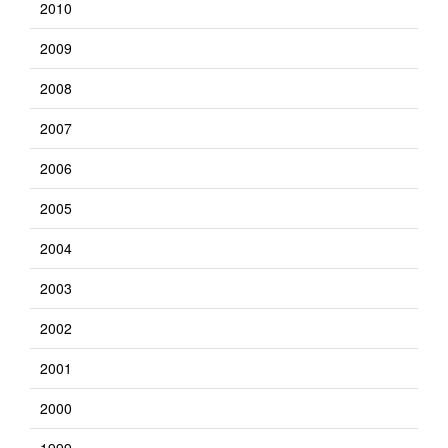
2010
2009
2008
2007
2006
2005
2004
2003
2002
2001
2000