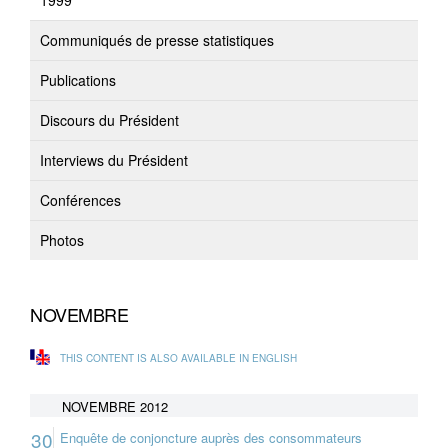
1999
Communiqués de presse statistiques
Publications
Discours du Président
Interviews du Président
Conférences
Photos
NOVEMBRE
THIS CONTENT IS ALSO AVAILABLE IN ENGLISH
NOVEMBRE 2012
30
Enquête de conjoncture auprès des consommateurs