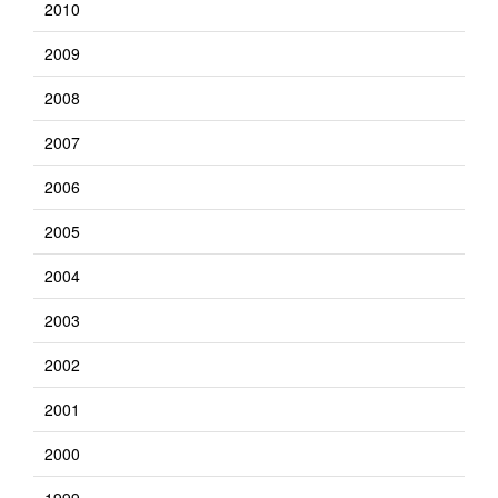
2010
2009
2008
2007
2006
2005
2004
2003
2002
2001
2000