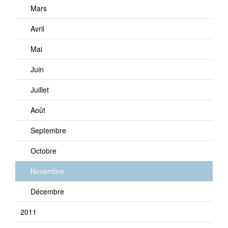
Mars
Avril
Mai
Juin
Juillet
Août
Septembre
Octobre
Novembre
Décembre
2011