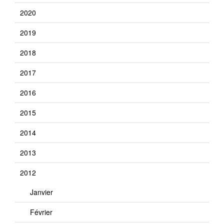
2020
2019
2018
2017
2016
2015
2014
2013
2012
Janvier
Février