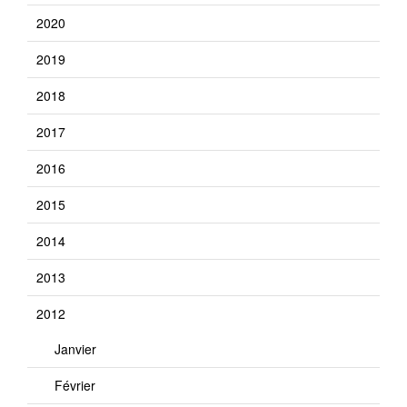
2020
2019
2018
2017
2016
2015
2014
2013
2012
Janvier
Février