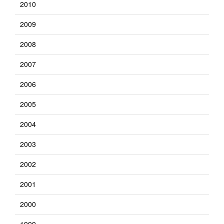
2010
2009
2008
2007
2006
2005
2004
2003
2002
2001
2000