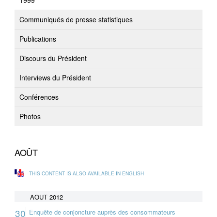
1999
Communiqués de presse statistiques
Publications
Discours du Président
Interviews du Président
Conférences
Photos
AOÛT
THIS CONTENT IS ALSO AVAILABLE IN ENGLISH
AOÛT 2012
30
Enquête de conjoncture auprès des consommateurs