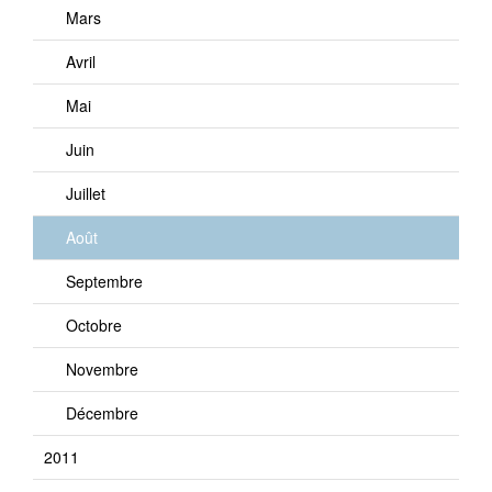
Mars
Avril
Mai
Juin
Juillet
Août
Septembre
Octobre
Novembre
Décembre
2011