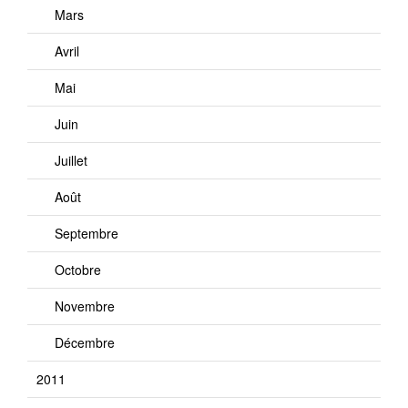
Mars
Avril
Mai
Juin
Juillet
Août
Septembre
Octobre
Novembre
Décembre
2011