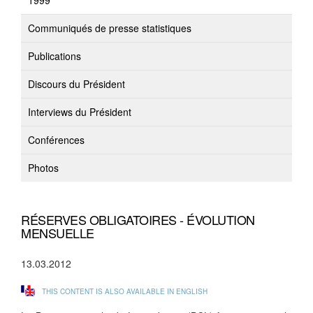
1999
Communiqués de presse statistiques
Publications
Discours du Président
Interviews du Président
Conférences
Photos
RÉSERVES OBLIGATOIRES - ÉVOLUTION
MENSUELLE
13.03.2012
THIS CONTENT IS ALSO AVAILABLE IN ENGLISH