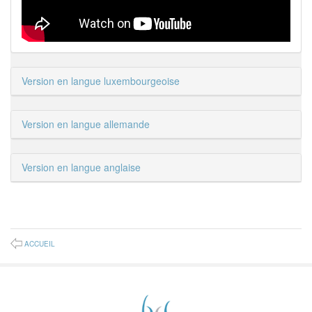
Version en langue luxembourgeoise
Version en langue allemande
Version en langue anglaise
ACCUEIL