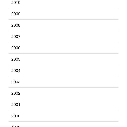
2010
2009
2008
2007
2006
2005
2004
2003
2002
2001
2000