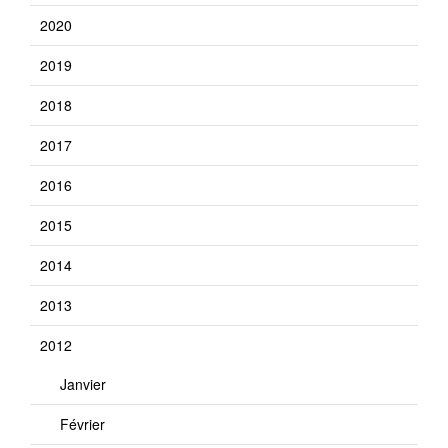
2020
2019
2018
2017
2016
2015
2014
2013
2012
Janvier
Février