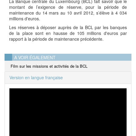
La Banque centrale du Luxembourg (BCL) fait savoir que le
montant de l’exigence de réserve, pour la période de
maintenance du 14 mars au 10 avril 2012, s’élève à 4 034
millions d'euros.
Les réserves à déposer auprès de la BCL par les banques
de la place sont en hausse de 105 millions d'euros par
rapport à la période de maintenance précédente.
A VOIR ÉGALEMENT
Film sur les missions et activités de la BCL
Version en langue française