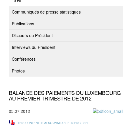
1999
Communiqués de presse statistiques
Publications
Discours du Président
Interviews du Président
Conférences
Photos
BALANCE DES PAIEMENTS DU LUXEMBOURG
AU PREMIER TRIMESTRE DE 2012
05.07.2012
THIS CONTENT IS ALSO AVAILABLE IN ENGLISH