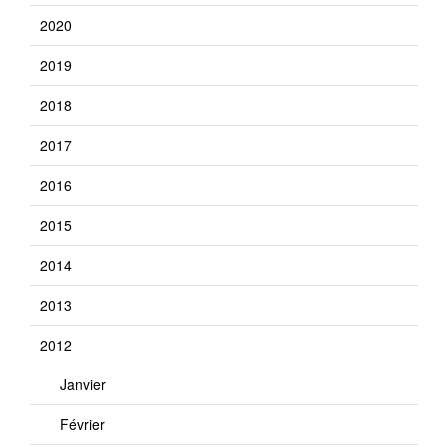
2020
2019
2018
2017
2016
2015
2014
2013
2012
Janvier
Février