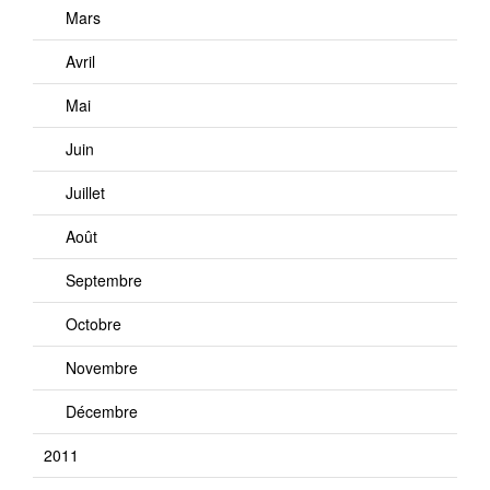
Mars
Avril
Mai
Juin
Juillet
Août
Septembre
Octobre
Novembre
Décembre
2011