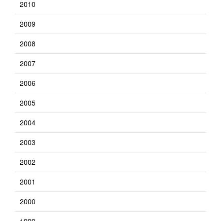
2010
2009
2008
2007
2006
2005
2004
2003
2002
2001
2000