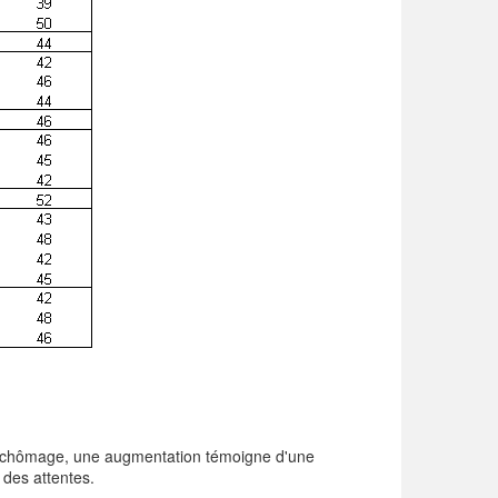
 de chômage, une augmentation témoigne d'une
 des attentes.