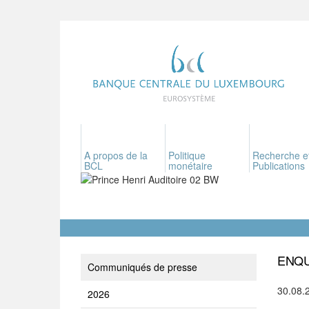
A propos de la
Politique
Recherche e
BCL
monétaire
Publications
ENQU
Communiqués de presse
30.08.
2026