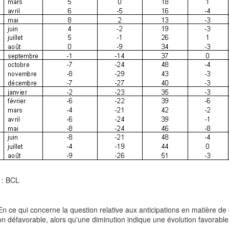
 : BCL
En ce qui concerne la question relative aux anticipations en matière
on défavorable, alors qu'une diminution indique une évolution favorable