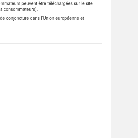
ommateurs peuvent être téléchargées sur le site
des consommateurs).
de conjoncture dans l’Union européenne et