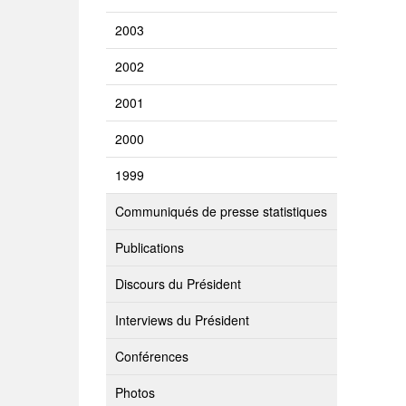
2003
2002
2001
2000
1999
Communiqués de presse statistiques
Publications
Discours du Président
Interviews du Président
Conférences
Photos