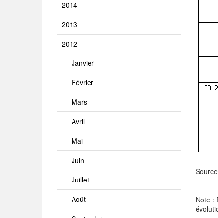
2014
2013
2012
Janvier
Février
Mars
Avril
Mai
Juin
Source
Juillet
Août
Note : 
évoluti