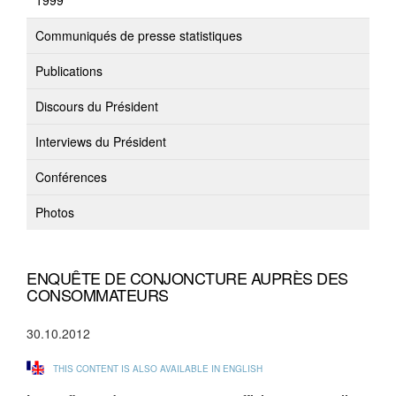
1999
Communiqués de presse statistiques
Publications
Discours du Président
Interviews du Président
Conférences
Photos
ENQUÊTE DE CONJONCTURE AUPRÈS DES
CONSOMMATEURS
30.10.2012
THIS CONTENT IS ALSO AVAILABLE IN ENGLISH