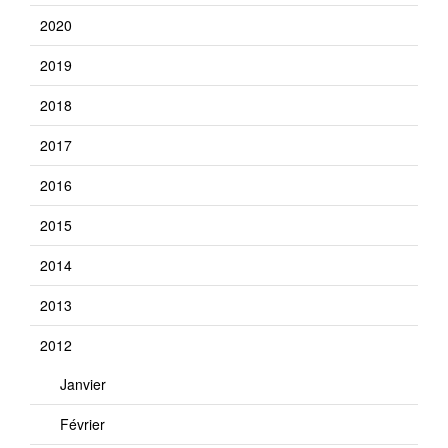
2020
2019
2018
2017
2016
2015
2014
2013
2012
Janvier
Février