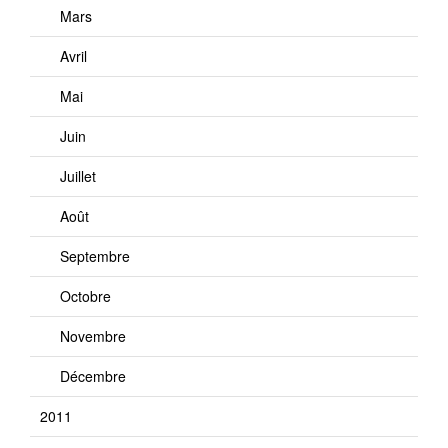
Mars
Avril
Mai
Juin
Juillet
Août
Septembre
Octobre
Novembre
Décembre
2011