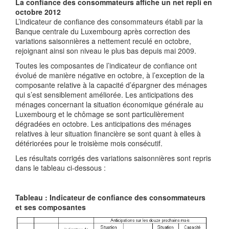
La confiance des consommateurs affiche un net repli en
octobre 2012
L’indicateur de confiance des consommateurs établi par la
Banque centrale du Luxembourg après correction des
variations saisonnières a nettement reculé en octobre,
rejoignant ainsi son niveau le plus bas depuis mai 2009.
Toutes les composantes de l’indicateur de confiance ont
évolué de manière négative en octobre, à l’exception de la
composante relative à la capacité d’épargner des ménages
qui s’est sensiblement améliorée. Les anticipations des
ménages concernant la situation économique générale au
Luxembourg et le chômage se sont particulièrement
dégradées en octobre. Les anticipations des ménages
relatives à leur situation financière se sont quant à elles à
détériorées pour le troisième mois consécutif.
Les résultats corrigés des variations saisonnières sont repris
dans le tableau ci-dessous :
Tableau : Indicateur de confiance des consommateurs
et ses composantes