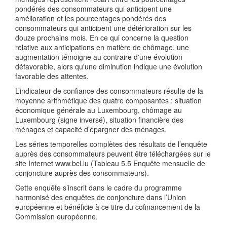
pondérés des consommateurs qui anticipent une
amélioration et les pourcentages pondérés des
consommateurs qui anticipent une détérioration sur les
douze prochains mois. En ce qui concerne la question
relative aux anticipations en matière de chômage, une
augmentation témoigne au contraire d'une évolution
défavorable, alors qu'une diminution indique une évolution
favorable des attentes.
L’indicateur de confiance des consommateurs résulte de la
moyenne arithmétique des quatre composantes : situation
économique générale au Luxembourg, chômage au
Luxembourg (signe inversé), situation financière des
ménages et capacité d’épargner des ménages.
Les séries temporelles complètes des résultats de l’enquête
auprès des consommateurs peuvent être téléchargées sur le
site Internet www.bcl.lu (Tableau 5.5 Enquête mensuelle de
conjoncture auprès des consommateurs).
Cette enquête s’inscrit dans le cadre du programme
harmonisé des enquêtes de conjoncture dans l’Union
européenne et bénéficie à ce titre du cofinancement de la
Commission européenne.