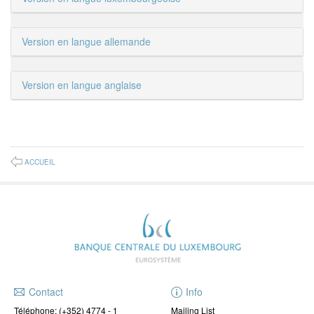
Version en langue allemande
Version en langue anglaise
ACCUEIL
Contact
Info
Téléphone:
(+352) 4774 - 1
Mailing List