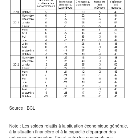
Source : BCL
Note : Les soldes relatifs à la situation économique générale,
à la situation financière et à la capacité d’épargner des
ménages représentent l’écart entre les pourcentages