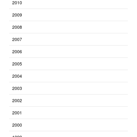
2010
2009
2008
2007
2006
2005
2004
2003
2002
2001
2000