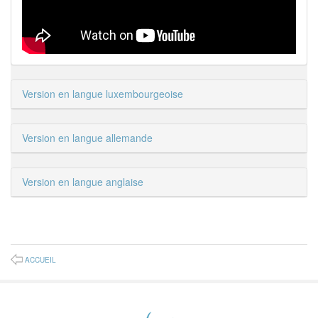
Version en langue luxembourgeoise
Version en langue allemande
Version en langue anglaise
ACCUEIL