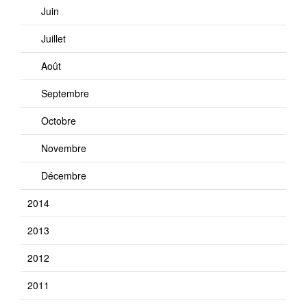
Juin
Juillet
Août
Septembre
Octobre
Novembre
Décembre
2014
2013
2012
2011