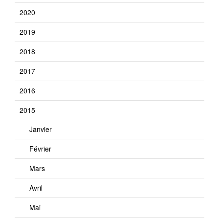
2020
2019
2018
2017
2016
2015
Janvier
Février
Mars
Avril
Mai