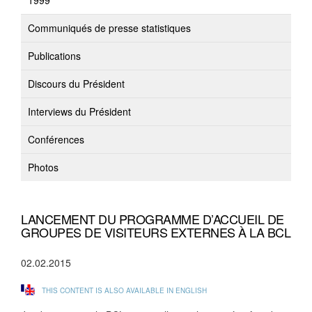
1999
Communiqués de presse statistiques
Publications
Discours du Président
Interviews du Président
Conférences
Photos
LANCEMENT DU PROGRAMME D’ACCUEIL DE
GROUPES DE VISITEURS EXTERNES À LA BCL
02.02.2015
THIS CONTENT IS ALSO AVAILABLE IN ENGLISH