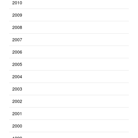
2010
2009
2008
2007
2006
2005
2004
2003
2002
2001
2000