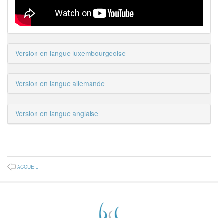
Version en langue luxembourgeoise
Version en langue allemande
Version en langue anglaise
ACCUEIL