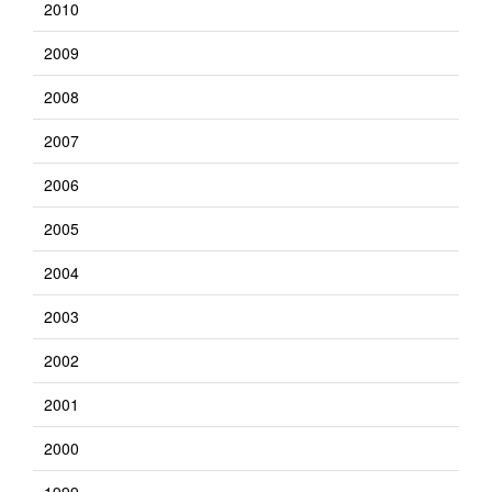
2010
2009
2008
2007
2006
2005
2004
2003
2002
2001
2000