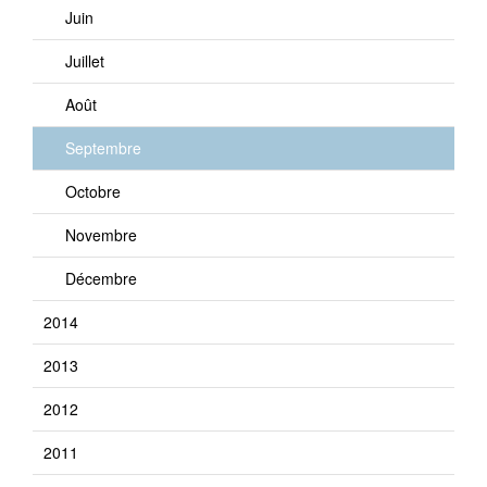
Juin
Juillet
Août
Septembre
Octobre
Novembre
Décembre
2014
2013
2012
2011