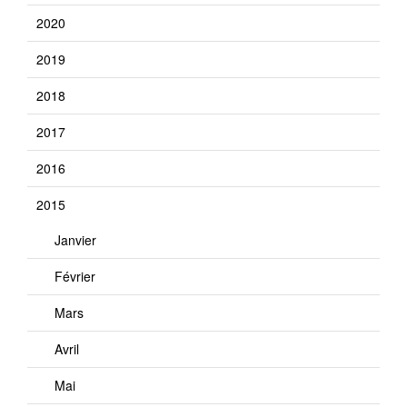
2020
2019
2018
2017
2016
2015
Janvier
Février
Mars
Avril
Mai