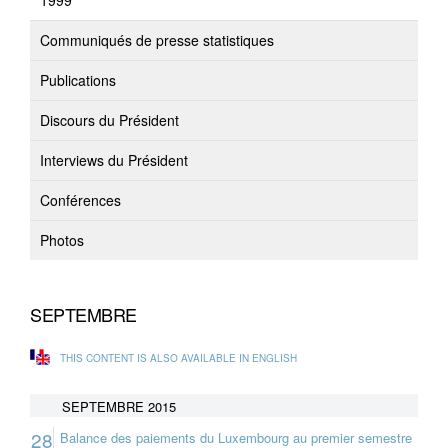
1999
Communiqués de presse statistiques
Publications
Discours du Président
Interviews du Président
Conférences
Photos
SEPTEMBRE
THIS CONTENT IS ALSO AVAILABLE IN ENGLISH
SEPTEMBRE 2015
28
Balance des paiements du Luxembourg au premier semestre