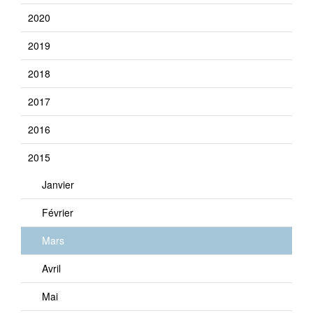
2020
2019
2018
2017
2016
2015
Janvier
Février
Mars
Avril
Mai