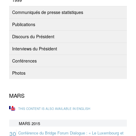
1999
Communiqués de presse statistiques
Publications
Discours du Président
Interviews du Président
Conférences
Photos
MARS
THIS CONTENT IS ALSO AVAILABLE IN ENGLISH
MARS 2015
30
Conférence du Bridge Forum Dialogue : « Le Luxembourg et