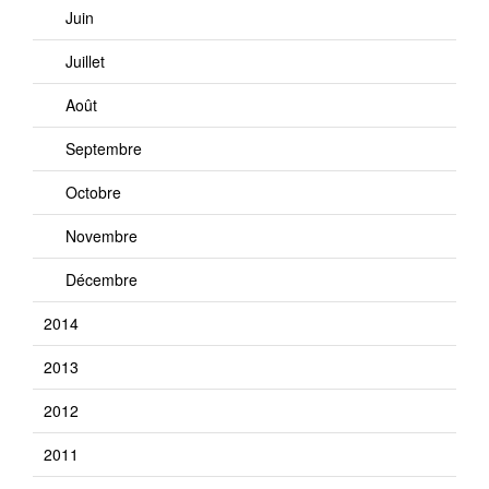
Juin
Juillet
Août
Septembre
Octobre
Novembre
Décembre
2014
2013
2012
2011