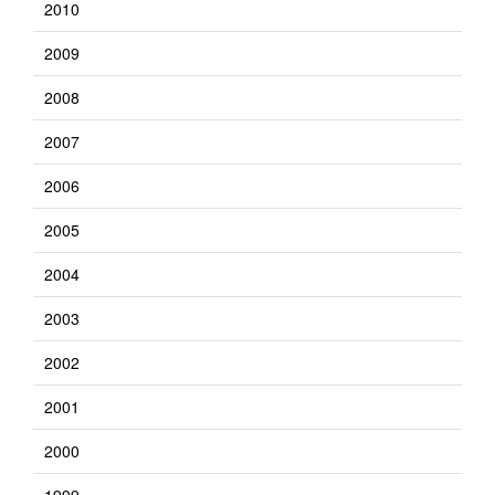
2010
2009
2008
2007
2006
2005
2004
2003
2002
2001
2000